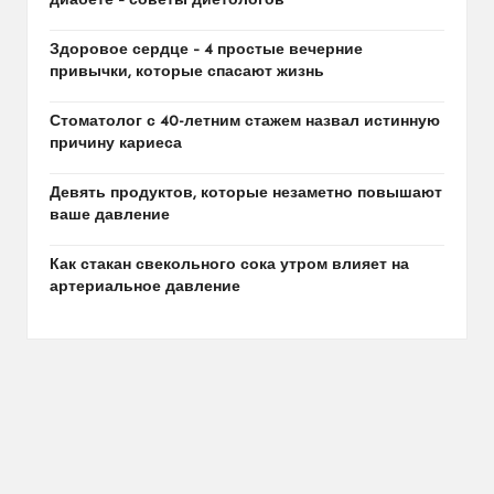
диабете – советы диетологов
Здоровое сердце – 4 простые вечерние
привычки, которые спасают жизнь
Стоматолог с 40-летним стажем назвал истинную
причину кариеса
Девять продуктов, которые незаметно повышают
ваше давление
Как стакан свекольного сока утром влияет на
артериальное давление