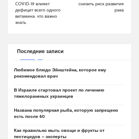
COVID-19 влияет
снизить риск развития
записям
дефицит всего одного
рака
витамина: что важно
знать
Последние записи
Любимое блюдо Эйнштейна, которое ему
рекомендовал врач
В Израиле стартовал проект по лечению
тяжелораненых украинцев
Названа популярная рыба, которую запрещено
есть после 60
Как правильно мыть овощи и фрукты от
пестицидов — эксперты