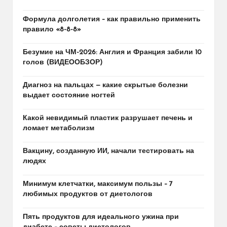
Формула долголетия – как правильно применить
правило «8-8-8»
Безумие на ЧМ-2026: Англия и Франция забили 10
голов (ВИДЕООБЗОР)
Диагноз на пальцах — какие скрытые болезни
выдает состояние ногтей
Какой невидимый пластик разрушает печень и
ломает метаболизм
Вакцину, созданную ИИ, начали тестировать на
людях
Минимум клетчатки, максимум пользы – 7
любимых продуктов от диетологов
Пять продуктов для идеального ужина при