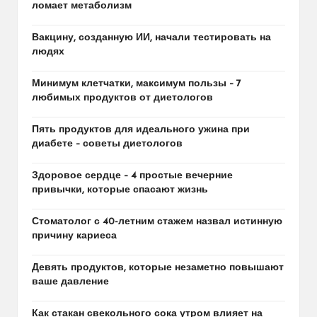
ломает метаболизм
Вакцину, созданную ИИ, начали тестировать на
людях
Минимум клетчатки, максимум пользы – 7
любимых продуктов от диетологов
Пять продуктов для идеального ужина при
диабете – советы диетологов
Здоровое сердце – 4 простые вечерние
привычки, которые спасают жизнь
Стоматолог с 40-летним стажем назвал истинную
причину кариеса
Девять продуктов, которые незаметно повышают
ваше давление
Как стакан свекольного сока утром влияет на