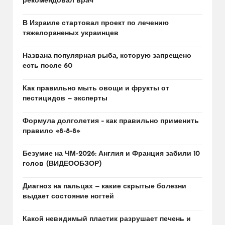
рекомендовал врач
В Израиле стартовал проект по лечению
тяжелораненых украинцев
Названа популярная рыба, которую запрещено
есть после 60
Как правильно мыть овощи и фрукты от
пестицидов — эксперты
Формула долголетия – как правильно применить
правило «8-8-8»
Безумие на ЧМ-2026: Англия и Франция забили 10
голов (ВИДЕООБЗОР)
Диагноз на пальцах — какие скрытые болезни
выдает состояние ногтей
Какой невидимый пластик разрушает печень и