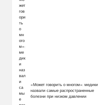
записям
«Может говорить о многом»: медики
назвали самые распространенные
болезни при низком давлении