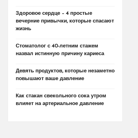
Здоровое сердце – 4 простые
вечерние привычки, которые спасают
жизнь
Стоматолог с 40-летним стажем
назвал истинную причину кариеса
Девять продуктов, которые незаметно
повышают ваше давление
Как стакан свекольного сока утром
влияет на артериальное давление