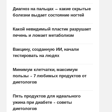
Диагноз на пальцах — какие скрытые
болезни выдает состояние ногтей
Какой невидимый пластик разрушает
печень и ломает метаболизм
Вакцину, созданную ИИ, начали
тестировать на людях
Минимум клетчатки, максимум
пользы – 7 любимых продуктов от
диетологов
Пять продуктов для идеального
ужина при диабете – советы
диетологов