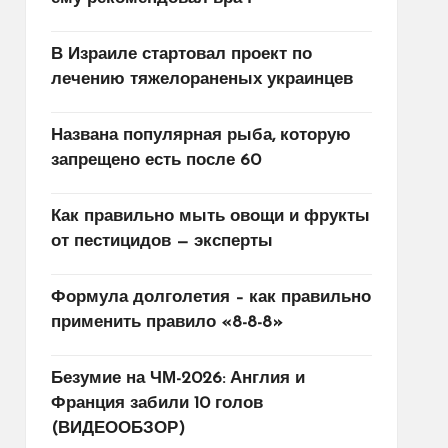
В Израиле стартовал проект по
лечению тяжелораненых украинцев
Названа популярная рыба, которую
запрещено есть после 60
Как правильно мыть овощи и фрукты
от пестицидов — эксперты
Формула долголетия – как правильно
применить правило «8-8-8»
Безумие на ЧМ-2026: Англия и
Франция забили 10 голов
(ВИДЕООБЗОР)