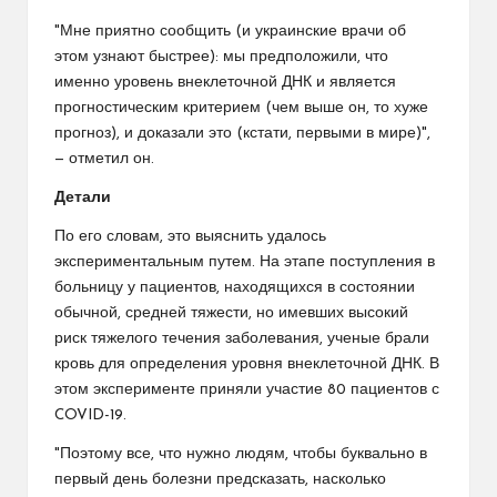
"Мне приятно сообщить (и украинские врачи об
этом узнают быстрее): мы предположили, что
именно уровень внеклеточной ДНК и является
прогностическим критерием (чем выше он, то хуже
прогноз), и доказали это (кстати, первыми в мире)",
— отметил он.
Детали
По его словам, это выяснить удалось
экспериментальным путем. На этапе поступления в
больницу у пациентов, находящихся в состоянии
обычной, средней тяжести, но имевших высокий
риск тяжелого течения заболевания, ученые брали
кровь для определения уровня внеклеточной ДНК. В
этом эксперименте приняли участие 80 пациентов с
COVID-19.
"Поэтому все, что нужно людям, чтобы буквально в
первый день болезни предсказать, насколько