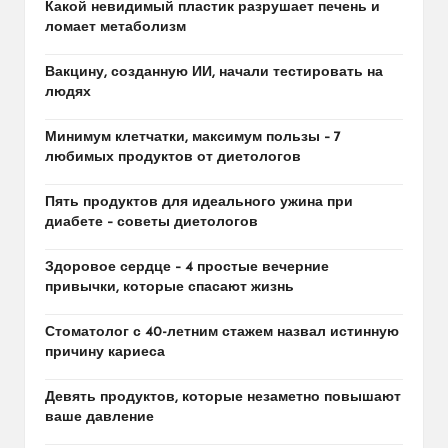
Какой невидимый пластик разрушает печень и
ломает метаболизм
Вакцину, созданную ИИ, начали тестировать на
людях
Минимум клетчатки, максимум пользы – 7
любимых продуктов от диетологов
Пять продуктов для идеального ужина при
диабете – советы диетологов
Здоровое сердце – 4 простые вечерние
привычки, которые спасают жизнь
Стоматолог с 40-летним стажем назвал истинную
причину кариеса
Девять продуктов, которые незаметно повышают
ваше давление