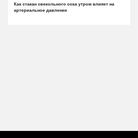
Как стакан свекольного сока утром влияет на
артериальное давление