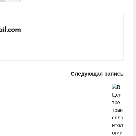
il.com
Следующая запись