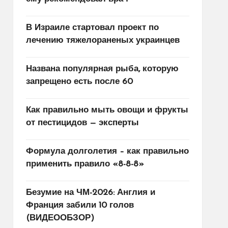
В Израиле стартовал проект по
лечению тяжелораненых украинцев
Названа популярная рыба, которую
запрещено есть после 60
Как правильно мыть овощи и фрукты
от пестицидов — эксперты
Формула долголетия – как правильно
применить правило «8-8-8»
Безумие на ЧМ-2026: Англия и
Франция забили 10 голов
(ВИДЕООБЗОР)