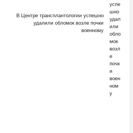
В Центре трансплантологии успешно
удалили обломок возле почки
военному