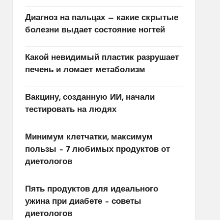
Диагноз на пальцах — какие скрытые
болезни выдает состояние ногтей
Какой невидимый пластик разрушает
печень и ломает метаболизм
Вакцину, созданную ИИ, начали
тестировать на людях
Минимум клетчатки, максимум
пользы – 7 любимых продуктов от
диетологов
Пять продуктов для идеального
ужина при диабете – советы
диетологов