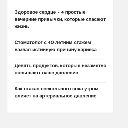
Здоровое сердце – 4 простые
вечерние привычки, которые спасают
жизнь
Стоматолог с 40-летним стажем
назвал истинную причину кариеса
Девять продуктов, которые незаметно
повышают ваше давление
Как стакан свекольного сока утром
влияет на артериальное давление