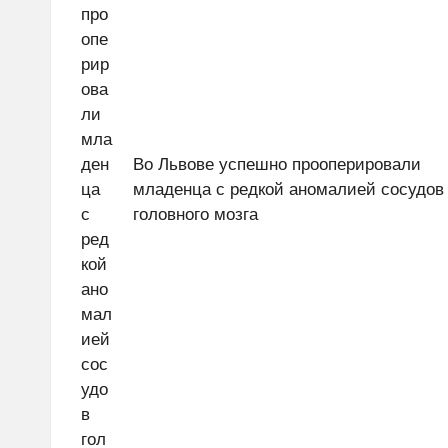
Во Львове успешно прооперировали
младенца с редкой аномалией сосудов
головного мозга