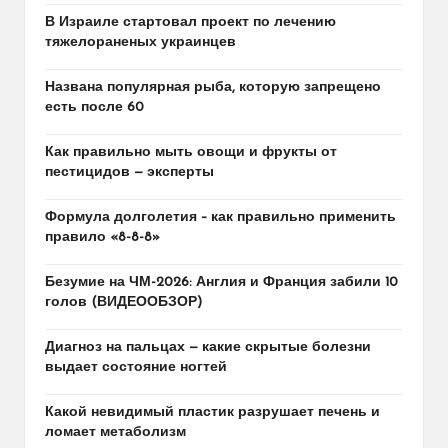
В Израиле стартовал проект по лечению
тяжелораненых украинцев
Названа популярная рыба, которую запрещено
есть после 60
Как правильно мыть овощи и фрукты от
пестицидов — эксперты
Формула долголетия – как правильно применить
правило «8-8-8»
Безумие на ЧМ-2026: Англия и Франция забили 10
голов (ВИДЕООБЗОР)
Диагноз на пальцах — какие скрытые болезни
выдает состояние ногтей
Какой невидимый пластик разрушает печень и
ломает метаболизм