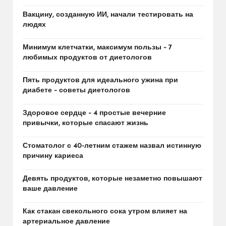
Вакцину, созданную ИИ, начали тестировать на
людях
Минимум клетчатки, максимум пользы – 7
любимых продуктов от диетологов
Пять продуктов для идеального ужина при
диабете – советы диетологов
Здоровое сердце – 4 простые вечерние
привычки, которые спасают жизнь
Стоматолог с 40-летним стажем назвал истинную
причину кариеса
Девять продуктов, которые незаметно повышают
ваше давление
Как стакан свекольного сока утром влияет на
артериальное давление