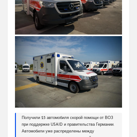
Получили 23 автомобиля скорой помощи от ВОЗ
при поддержке USAID и правительства Германии.
Автомобили уже распределены между