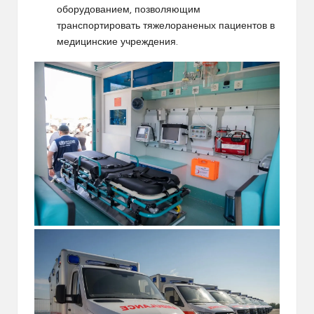
оборудованием, позволяющим
транспортировать тяжелораненых пациентов в
медицинские учреждения.