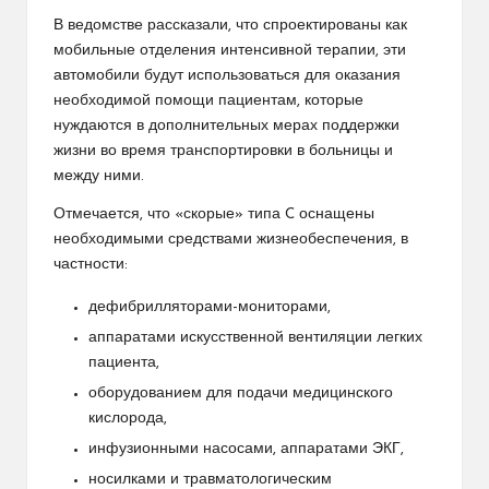
В ведомстве рассказали, что спроектированы как
мобильные отделения интенсивной терапии, эти
автомобили будут использоваться для оказания
необходимой помощи пациентам, которые
нуждаются в дополнительных мерах поддержки
жизни во время транспортировки в больницы и
между ними.
Отмечается, что «скорые» типа C оснащены
необходимыми средствами жизнеобеспечения, в
частности:
дефибрилляторами-мониторами,
аппаратами искусственной вентиляции легких
пациента,
оборудованием для подачи медицинского
кислорода,
инфузионными насосами, аппаратами ЭКГ,
носилками и травматологическим