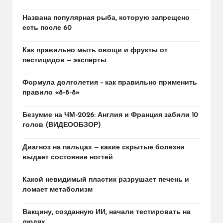
Названа популярная рыба, которую запрещено
есть после 60
Как правильно мыть овощи и фрукты от
пестицидов — эксперты
Формула долголетия – как правильно применить
правило «8-8-8»
Безумие на ЧМ-2026: Англия и Франция забили 10
голов (ВИДЕООБЗОР)
Диагноз на пальцах — какие скрытые болезни
выдает состояние ногтей
Какой невидимый пластик разрушает печень и
ломает метаболизм
Вакцину, созданную ИИ, начали тестировать на
людях