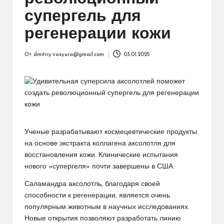
супергель для
регенерации кожи
От
dmitriy.vasyura@gmail.com
03.01.2025
Запись
от
Ученые разрабатывают космецевтические продукты
на основе экстракта коллагена аксолотля для
восстановления кожи. Клинические испытания
нового «супергеля» почти завершены в США.
Саламандра аксолотль, благодаря своей
способности к регенерации, является очень
популярным животным в научных исследованиях.
Новые открытия позволяют разработать линию