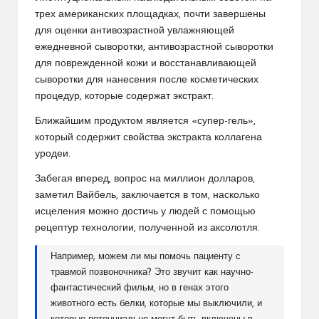
трех американских площадках, почти завершены
для оценки антивозрастной увлажняющей
ежедневной сыворотки, антивозрастной сыворотки
для поврежденной кожи и восстанавливающей
сыворотки для нанесения после косметических
процедур, которые содержат экстракт.
Ближайшим продуктом является «супер-гель»,
который содержит свойства экстракта коллагена
уродеи.
Забегая вперед, вопрос на миллион долларов,
заметил Вайбель, заключается в том, насколько
исцеления можно достичь у людей с помощью
рецептур технологии, полученной из аксолотля.
Например, можем ли мы помочь пациенту с
травмой позвоночника? Это звучит как научно-
фантастический фильм, но в генах этого
животного есть белки, которые мы выключили, и