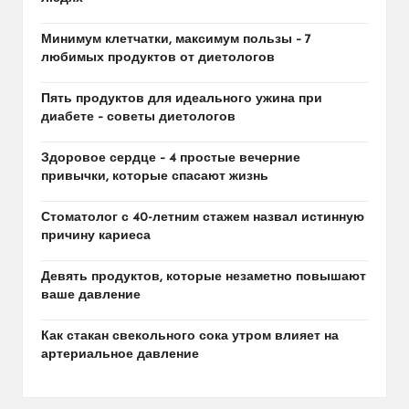
Минимум клетчатки, максимум пользы – 7
любимых продуктов от диетологов
Пять продуктов для идеального ужина при
диабете – советы диетологов
Здоровое сердце – 4 простые вечерние
привычки, которые спасают жизнь
Стоматолог с 40-летним стажем назвал истинную
причину кариеса
Девять продуктов, которые незаметно повышают
ваше давление
Как стакан свекольного сока утром влияет на
артериальное давление