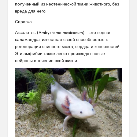
полученный из неотенической ткани животного, без
вреда для него.
Справка
Аксолотль (Ambystoma mexicanum) — это водная
саламандра, известная своей способностью к
регенерации спинного мозга, сердца и конечностей.
Эти амфибии также легко производят новые
нейроны в течение всей жизни.