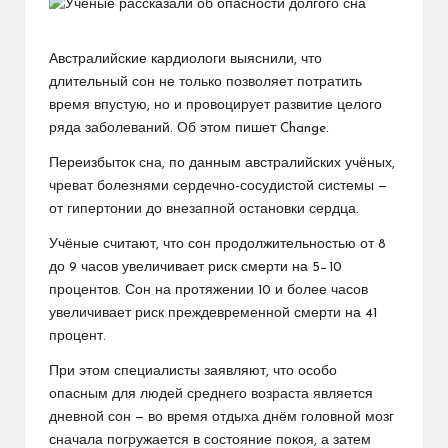
Австралийские кардиологи выяснили, что
длительный сон не только позволяет потратить
время впустую, но и провоцирует развитие целого
ряда заболеваний. Об этом пишет Change.
Переизбыток сна, по данным австралийских учёных,
чреват болезнями сердечно-сосудистой системы —
от гипертонии до внезапной остановки сердца.
Учёные считают, что сон продолжительностью от 8
до 9 часов увеличивает риск смерти на 5−10
процентов. Сон на протяжении 10 и более часов
увеличивает риск преждевременной смерти на 41
процент.
При этом специалисты заявляют, что особо
опасным для людей среднего возраста является
дневной сон — во время отдыха днём головной мозг
сначала погружается в состояние покоя, а затем