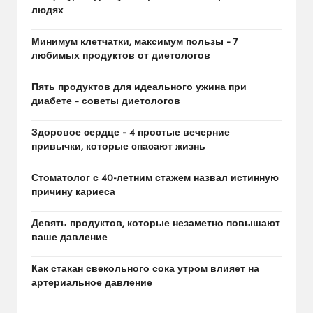
людях
Минимум клетчатки, максимум пользы – 7
любимых продуктов от диетологов
Пять продуктов для идеального ужина при
диабете – советы диетологов
Здоровое сердце – 4 простые вечерние
привычки, которые спасают жизнь
Стоматолог с 40-летним стажем назвал истинную
причину кариеса
Девять продуктов, которые незаметно повышают
ваше давление
Как стакан свекольного сока утром влияет на
артериальное давление