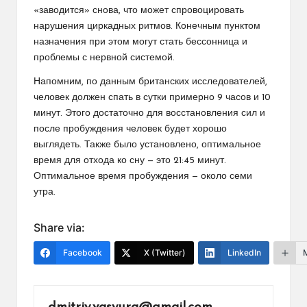
«заводится» снова, что может спровоцировать
нарушения циркадных ритмов. Конечным пунктом
назначения при этом могут стать бессонница и
проблемы с нервной системой.
Напомним, по данным британских исследователей,
человек должен спать в сутки примерно 9 часов и 10
минут. Этого достаточно для восстановления сил и
после пробуждения человек будет хорошо
выглядеть. Также было установлено, оптимальное
время для отхода ко сну — это 21:45 минут.
Оптимальное время пробуждения — около семи
утра.
Share via:
Facebook
X (Twitter)
LinkedIn