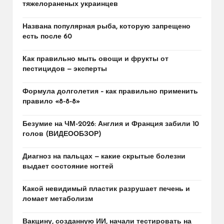
тяжелораненых украинцев
Названа популярная рыба, которую запрещено
есть после 60
Как правильно мыть овощи и фрукты от
пестицидов — эксперты
Формула долголетия – как правильно применить
правило «8-8-8»
Безумие на ЧМ-2026: Англия и Франция забили 10
голов (ВИДЕООБЗОР)
Диагноз на пальцах — какие скрытые болезни
выдает состояние ногтей
Какой невидимый пластик разрушает печень и
ломает метаболизм
Вакцину, созданную ИИ, начали тестировать на