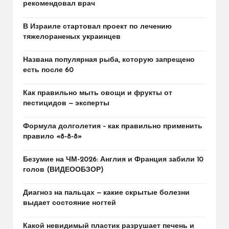
рекомендовал врач
В Израиле стартовал проект по лечению
тяжелораненых украинцев
Названа популярная рыба, которую запрещено
есть после 60
Как правильно мыть овощи и фрукты от
пестицидов — эксперты
Формула долголетия – как правильно применить
правило «8-8-8»
Безумие на ЧМ-2026: Англия и Франция забили 10
голов (ВИДЕООБЗОР)
Диагноз на пальцах — какие скрытые болезни
выдает состояние ногтей
Какой невидимый пластик разрушает печень и