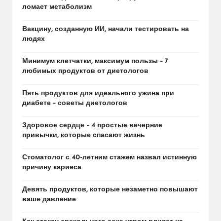
ломает метаболизм
Вакцину, созданную ИИ, начали тестировать на
людях
Минимум клетчатки, максимум пользы – 7
любимых продуктов от диетологов
Пять продуктов для идеального ужина при
диабете – советы диетологов
Здоровое сердце – 4 простые вечерние
привычки, которые спасают жизнь
Стоматолог с 40-летним стажем назвал истинную
причину кариеса
Девять продуктов, которые незаметно повышают
ваше давление