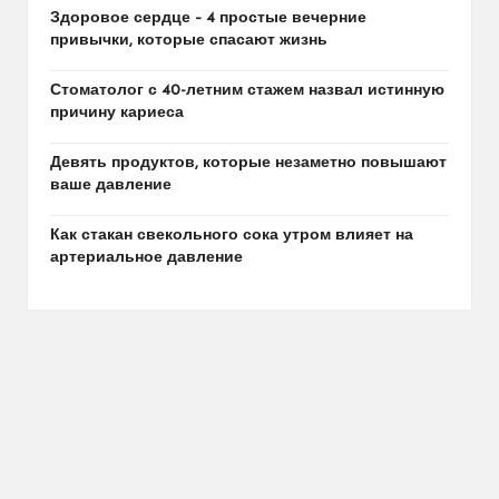
Здоровое сердце – 4 простые вечерние
привычки, которые спасают жизнь
Стоматолог с 40-летним стажем назвал истинную
причину кариеса
Девять продуктов, которые незаметно повышают
ваше давление
Как стакан свекольного сока утром влияет на
артериальное давление