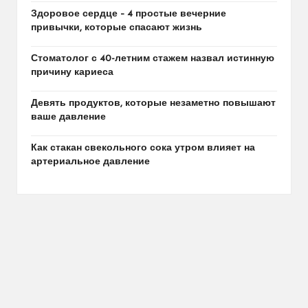
Здоровое сердце – 4 простые вечерние
привычки, которые спасают жизнь
Стоматолог с 40-летним стажем назвал истинную
причину кариеса
Девять продуктов, которые незаметно повышают
ваше давление
Как стакан свекольного сока утром влияет на
артериальное давление