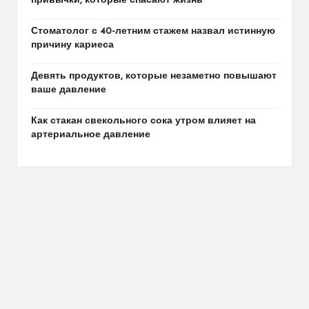
привычки, которые спасают жизнь
Стоматолог с 40-летним стажем назвал истинную
причину кариеса
Девять продуктов, которые незаметно повышают
ваше давление
Как стакан свекольного сока утром влияет на
артериальное давление