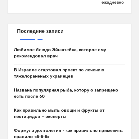
ежедневно
Последние записи
Любимое блюдо Эйнштейна, которое ему
рекомендовал врач
В Израиле стартовал проект по лечению
тяжелораненых украинцев
Названа популярная рыба, которую запрещено
есть после 60
Как правильно мыть овощи и фрукты от
пестицидов — эксперты
Формула долголетия – как правильно применить
правило «8-8-8»