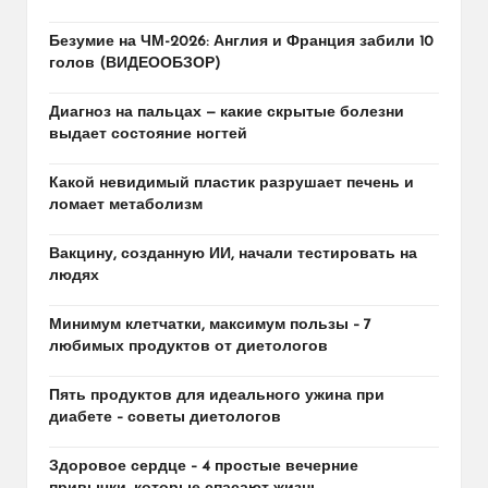
Безумие на ЧМ-2026: Англия и Франция забили 10
голов (ВИДЕООБЗОР)
Диагноз на пальцах — какие скрытые болезни
выдает состояние ногтей
Какой невидимый пластик разрушает печень и
ломает метаболизм
Вакцину, созданную ИИ, начали тестировать на
людях
Минимум клетчатки, максимум пользы – 7
любимых продуктов от диетологов
Пять продуктов для идеального ужина при
диабете – советы диетологов
Здоровое сердце – 4 простые вечерние