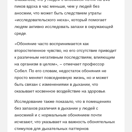
пиков вдоха в час меньше, чем у людей без
аносмии, что может быть следствием утраты
«исследовательского нюха», который помогает
людям активно исследовать запахи в окружающей
среде.
«Обоняние часто воспринимается как
второстепенное чувство, но его отсутствие приводит
к различным негативным последствиям, влияющим
на организм в целом», — отмечает профессор
Собел. По его словам, недостаток обоняния не
просто меняет повседневную жизнь, но и может
быть связан с изменениями в дыхании, что
оказывает косвенное воздействие на здоровье.
Исследование также показало, что в помещениях
без запахов различия в дыхании у людей с
аносмией и с нормальным обонянием почти
исчезают, что указывает на важность обонятельных
стимулов для дыхательных паттернов.