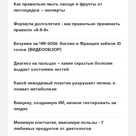
Как правильно мыть овощи и фрукты от
пестицидов — эксперты
Формула долголетия – как правильно применить
правило «8-8-8»
Безумие на ЧМ-2026: Англия и Франция забили 10
голов (ВИДЕООБЗОР)
Диагноз на пальцах — какие скрытые болезни
выдает состояние ногтей
Какой невидимый пластик разрушает печень и
ломает метаболизм
Вакцину, созданную ИИ, начали тестировать на
людях
Минимум клетчатки, максимум пользы – 7
любимых продуктов от диетологов