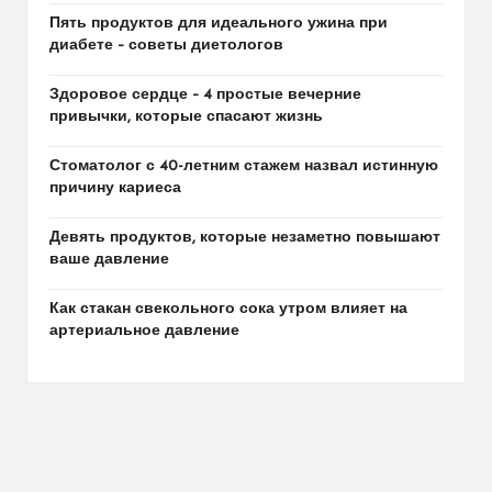
Пять продуктов для идеального ужина при
диабете – советы диетологов
Здоровое сердце – 4 простые вечерние
привычки, которые спасают жизнь
Стоматолог с 40-летним стажем назвал истинную
причину кариеса
Девять продуктов, которые незаметно повышают
ваше давление
Как стакан свекольного сока утром влияет на
артериальное давление