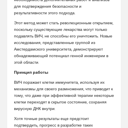
необходимость дополнительных работ и анализов
для подтверждения безопасности и
результативности этого подхода.
Этот метод может стать революционным открытием,
поскольку существующие лекарства могут только
подавлять ВИЧ, не способны его уничтожить. Новые
исследования, представленные группой из
Амстердамского университета, демонстрируют
обнадеживающий потенциал генной инженерии в
этой области.
Принцип работы
ВИЧ поражает клетки иммунитета, используя их
механизмы для своего размножения, что приводит к
тому, что даже при эффективной терапии некоторые
клетки переходят в скрытое состояние, сохраняя
вирусную ДНК внутри.
Хотя точные результаты еще предстоит
подтвердить, прогресс в разработке таких