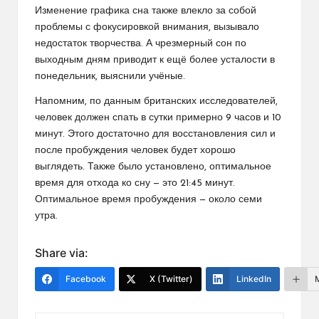
Изменение графика сна также влекло за собой
проблемы с фокусировкой внимания, вызывало
недостаток творчества. А чрезмерный сон по
выходным дням приводит к ещё более усталости в
понедельник, выяснили учёные.
Напомним, по данным британских исследователей,
человек должен спать в сутки примерно 9 часов и 10
минут. Этого достаточно для восстановления сил и
после пробуждения человек будет хорошо
выглядеть. Также было установлено, оптимальное
время для отхода ко сну — это 21:45 минут.
Оптимальное время пробуждения — около семи
утра.
Share via:
Facebook
X (Twitter)
LinkedIn