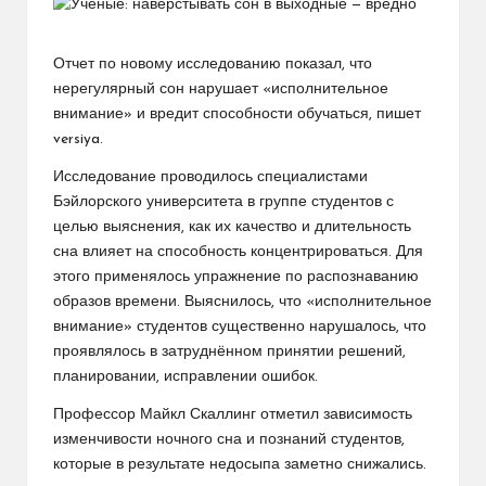
Отчет по новому исследованию показал, что
нерегулярный сон нарушает «исполнительное
внимание» и вредит способности обучаться, пишет
versiya.
Исследование проводилось специалистами
Бэйлорского университета в группе студентов с
целью выяснения, как их качество и длительность
сна влияет на способность концентрироваться. Для
этого применялось упражнение по распознаванию
образов времени. Выяснилось, что «исполнительное
внимание» студентов существенно нарушалось, что
проявлялось в затруднённом принятии решений,
планировании, исправлении ошибок.
Профессор Майкл Скаллинг отметил зависимость
изменчивости ночного сна и познаний студентов,
которые в результате недосыпа заметно снижались.