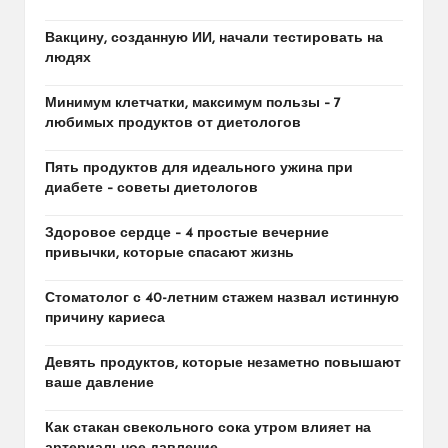
Вакцину, созданную ИИ, начали тестировать на
людях
Минимум клетчатки, максимум пользы – 7
любимых продуктов от диетологов
Пять продуктов для идеального ужина при
диабете – советы диетологов
Здоровое сердце – 4 простые вечерние
привычки, которые спасают жизнь
Стоматолог с 40-летним стажем назвал истинную
причину кариеса
Девять продуктов, которые незаметно повышают
ваше давление
Как стакан свекольного сока утром влияет на