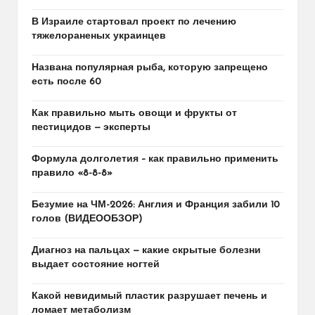
В Израиле стартовал проект по лечению
тяжелораненых украинцев
Названа популярная рыба, которую запрещено
есть после 60
Как правильно мыть овощи и фрукты от
пестицидов — эксперты
Формула долголетия – как правильно применить
правило «8-8-8»
Безумие на ЧМ-2026: Англия и Франция забили 10
голов (ВИДЕООБЗОР)
Диагноз на пальцах — какие скрытые болезни
выдает состояние ногтей
Какой невидимый пластик разрушает печень и
ломает метаболизм