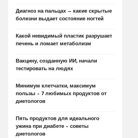
Диагноз на пальцах — какие скрытые
болезни выдает состояние ногтей
Какой невидимый пластик разрушает
печень и ломает метаболизм
Вакцину, созданную ИИ, начали
тестировать на людях
Минимум клетчатки, максимум
пользы – 7 любимых продуктов от
диетологов
Пять продуктов для идеального
ужина при диабете – советы
диетологов