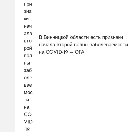
В Винницкой области есть признаки
начала второй волны заболеваемости
на COVID-19 — ОГА