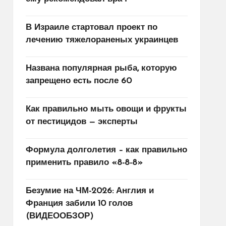
В Израиле стартовал проект по
лечению тяжелораненых украинцев
Названа популярная рыба, которую
запрещено есть после 60
Как правильно мыть овощи и фрукты
от пестицидов — эксперты
Формула долголетия – как правильно
применить правило «8-8-8»
Безумие на ЧМ-2026: Англия и
Франция забили 10 голов
(ВИДЕООБЗОР)