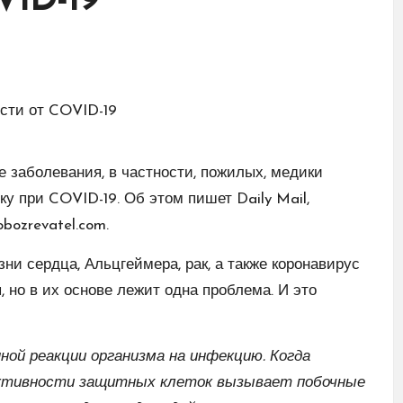
VID-19
заболевания, в частности, пожилых, медики
ку при COVID-19. Об этом пишет Daily Mail,
bozrevatel.com.
ни сердца, Альцгеймера, рак, а также коронавирус
, но в их основе лежит одна проблема. И это
ой реакции организма на инфекцию. Когда
активности защитных клеток вызывает побочные