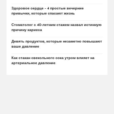
Здоровое сердце – 4 простые вечерние
привычки, которые спасают жизнь
Стоматолог с 40-летним стажем назвал истинную
причину кариеса
Девять продуктов, которые незаметно повышают
ваше давление
Как стакан свекольного сока утром влияет на
артериальное давление