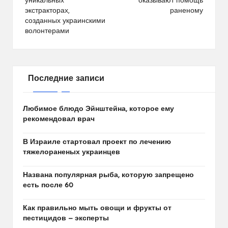
уникальных
оказывают помощь
экстракторах,
раненому
созданных украинскими
волонтерами
Последние записи
Любимое блюдо Эйнштейна, которое ему
рекомендовал врач
В Израиле стартовал проект по лечению
тяжелораненых украинцев
Названа популярная рыба, которую запрещено
есть после 60
Как правильно мыть овощи и фрукты от
пестицидов — эксперты