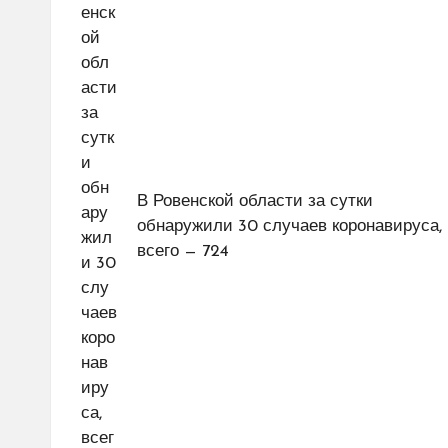
записям
В Ровенской области за сутки
обнаружили 30 случаев коронавируса,
всего — 724