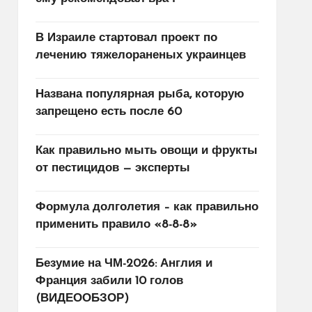
В Израиле стартовал проект по
лечению тяжелораненых украинцев
Названа популярная рыба, которую
запрещено есть после 60
Как правильно мыть овощи и фрукты
от пестицидов — эксперты
Формула долголетия – как правильно
применить правило «8-8-8»
Безумие на ЧМ-2026: Англия и
Франция забили 10 голов
(ВИДЕООБЗОР)