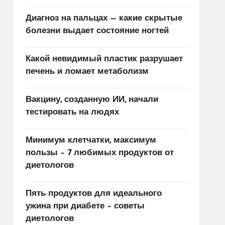
Диагноз на пальцах — какие скрытые
болезни выдает состояние ногтей
Какой невидимый пластик разрушает
печень и ломает метаболизм
Вакцину, созданную ИИ, начали
тестировать на людях
Минимум клетчатки, максимум
пользы – 7 любимых продуктов от
диетологов
Пять продуктов для идеального
ужина при диабете – советы
диетологов