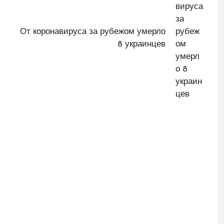
От коронавируса за рубежом умерло
8 украинцев