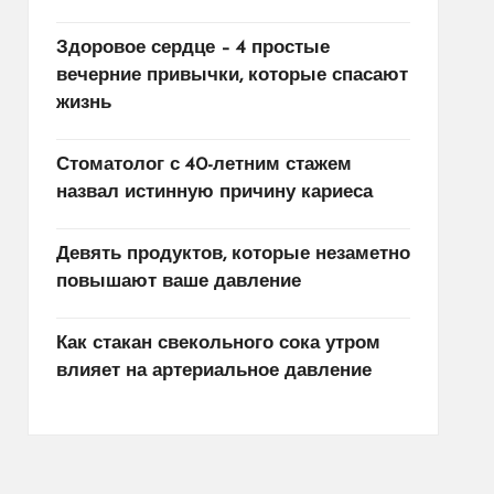
Здоровое сердце – 4 простые
вечерние привычки, которые спасают
жизнь
Стоматолог с 40-летним стажем
назвал истинную причину кариеса
Девять продуктов, которые незаметно
повышают ваше давление
Как стакан свекольного сока утром
влияет на артериальное давление