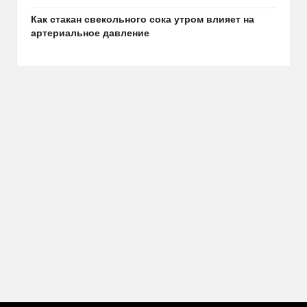
Как стакан свекольного сока утром влияет на
артериальное давление