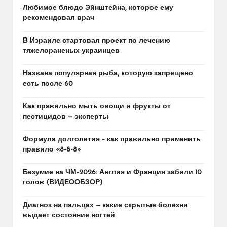
Любимое блюдо Эйнштейна, которое ему
рекомендовал врач
В Израиле стартовал проект по лечению
тяжелораненых украинцев
Названа популярная рыба, которую запрещено
есть после 60
Как правильно мыть овощи и фрукты от
пестицидов — эксперты
Формула долголетия – как правильно применить
правило «8-8-8»
Безумие на ЧМ-2026: Англия и Франция забили 10
голов (ВИДЕООБЗОР)
Диагноз на пальцах — какие скрытые болезни
выдает состояние ногтей