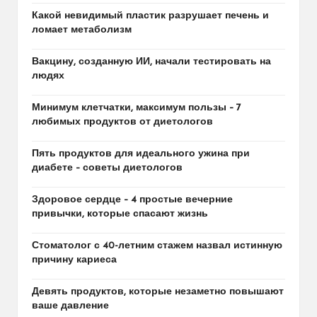
Какой невидимый пластик разрушает печень и
ломает метаболизм
Вакцину, созданную ИИ, начали тестировать на
людях
Минимум клетчатки, максимум пользы – 7
любимых продуктов от диетологов
Пять продуктов для идеального ужина при
диабете – советы диетологов
Здоровое сердце – 4 простые вечерние
привычки, которые спасают жизнь
Стоматолог с 40-летним стажем назвал истинную
причину кариеса
Девять продуктов, которые незаметно повышают
ваше давление