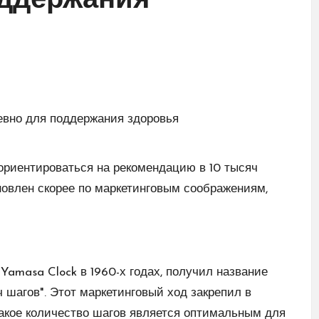
оддержания
ориентироваться на рекомендацию в 10 тысяч
ановлен скорее по маркетинговым соображениям,
Yamasa Clock в 1960-х годах, получил название
яч шагов". Этот маркетинговый ход закрепил в
акое количество шагов является оптимальным для