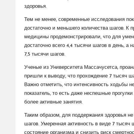
здоровья.
Тем не менее, современные исследования пок
достаточно и меньшего количества шагов. К 
медицины продемонстрировали, что для уме
достаточно всего 4,4 тысячи шагов в день, 
7,5 тысячи шагов.
Ученые из Университета Массачусетса, проа
пришли к выводу, что прохождение 7 тысяч ша
Важно отметить, что интенсивность ходьбы не
показатель, то есть даже неспешные прогулки
более активные занятия.
Таким образом, для поддержания здоровья не 
шагов. Умеренная активность в виде 7 тысяч
состояние организма и снизить риск смертнос