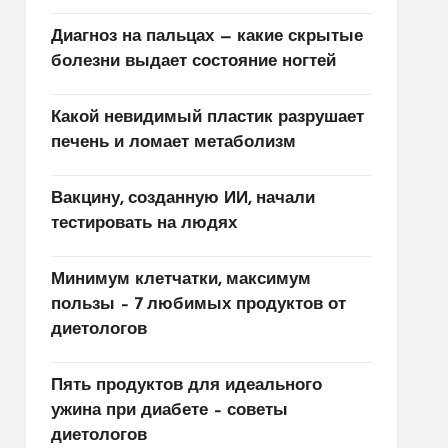
Диагноз на пальцах — какие скрытые
болезни выдает состояние ногтей
Какой невидимый пластик разрушает
печень и ломает метаболизм
Вакцину, созданную ИИ, начали
тестировать на людях
Минимум клетчатки, максимум
пользы – 7 любимых продуктов от
диетологов
Пять продуктов для идеального
ужина при диабете – советы
диетологов