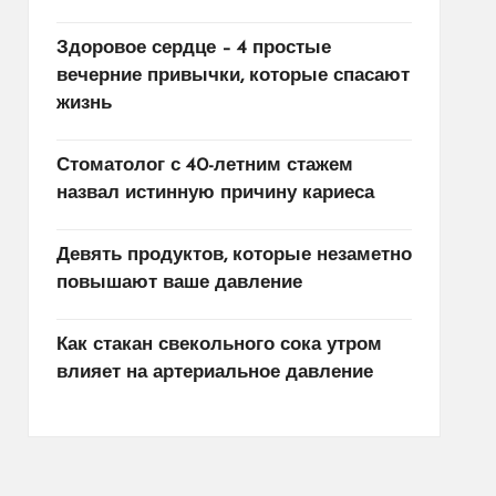
Здоровое сердце – 4 простые
вечерние привычки, которые спасают
жизнь
Стоматолог с 40-летним стажем
назвал истинную причину кариеса
Девять продуктов, которые незаметно
повышают ваше давление
Как стакан свекольного сока утром
влияет на артериальное давление