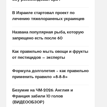
В Израиле стартовал проект по
лечению тяжелораненых украинцев
Названа популярная рыба, которую
запрещено есть после 60
Как правильно мыть овощи и фрукты
от пестицидов — эксперты
Формула долголетия – как правильно
применить правило «8-8-8»
Безумие на ЧМ-2026: Англия и
Франция забили 10 голов
(ВИДЕООБЗОР)