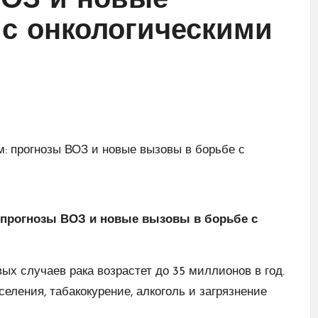
ВОЗ и новые
с онкологическими
 прогнозы ВОЗ и новые вызовы в борьбе с
вых случаев рака возрастет до 35 миллионов в год.
ления, табакокурение, алкоголь и загрязнение