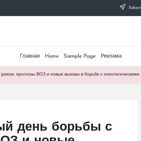
Subscr
Главная
Home
Sample Page
Реклама
 раком: прогнозы ВОЗ и новые вызовы в борьбе с онкологическими
ый день борьбы с