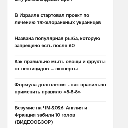
В Израиле стартовал проект по
лечению тяжелораненых украинцев
Названа популярная рыба, которую
запрещено есть после 60
Как правильно мыть овощи и фрукты
от пестицидов — эксперты
Формула долголетия – как правильно
применить правило «8-8-8»
Безумие на ЧМ-2026: Англия и
Франция забили 10 голов
(ВИДЕООБЗОР)