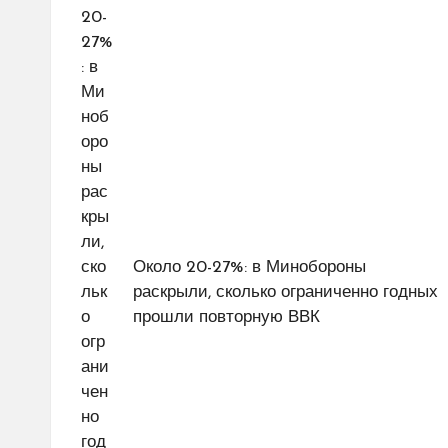
Около 20-27%: в Минобороны
раскрыли, сколько ограниченно годных
прошли повторную ВВК