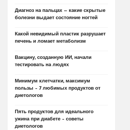
Диагноз на пальцах — какие скрытые
болезни выдает состояние ногтей
Какой невидимый пластик разрушает
печень и ломает метаболизм
Вакцину, созданную ИИ, начали
тестировать на людях
Минимум клетчатки, максимум
пользы – 7 любимых продуктов от
диетологов
Пять продуктов для идеального
ужина при диабете – советы
диетологов