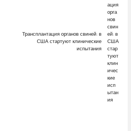
Трансплантация органов свиней: в
США стартуют клинические
испытания