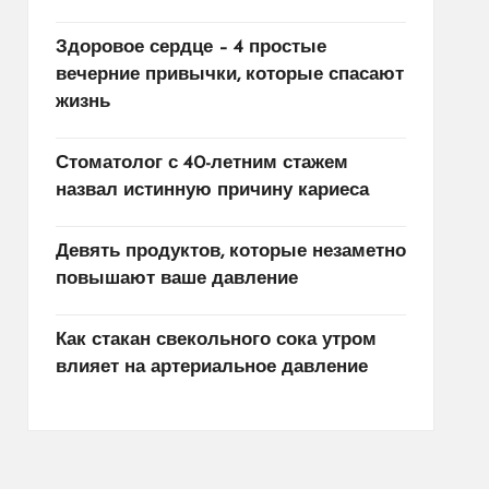
Здоровое сердце – 4 простые
вечерние привычки, которые спасают
жизнь
Стоматолог с 40-летним стажем
назвал истинную причину кариеса
Девять продуктов, которые незаметно
повышают ваше давление
Как стакан свекольного сока утром
влияет на артериальное давление