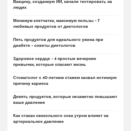
Вакцину, созданную ИИ, начали тестировать на
людях
Минимум клетчатки, максимум пользы – 7
любимых продуктов от диетологов
Пять продуктов для идеального ужина при
диабете – советы диетологов
Здоровое сердце – 4 простые вечерние
привычки, которые спасают жизнь
Стоматолог с 40-летним стажем назвал истинную
причину кариеса
Девять продуктов, которые незаметно повышают
ваше давление
Как стакан свекольного сока утром влияет на
артериальное давление