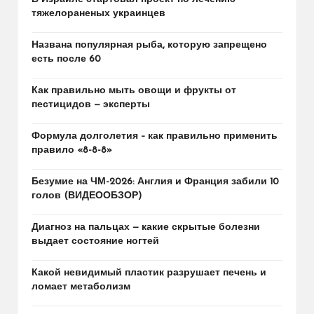
тяжелораненых украинцев
Названа популярная рыба, которую запрещено
есть после 60
Как правильно мыть овощи и фрукты от
пестицидов — эксперты
Формула долголетия – как правильно применить
правило «8-8-8»
Безумие на ЧМ-2026: Англия и Франция забили 10
голов (ВИДЕООБЗОР)
Диагноз на пальцах — какие скрытые болезни
выдает состояние ногтей
Какой невидимый пластик разрушает печень и
ломает метаболизм