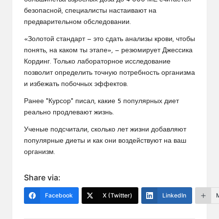
безопасной, специалисты настаивают на
предварительном обследовании.
​«Золотой стандарт — это сдать анализы крови, чтобы
понять, на каком ты этапе», — резюмирует Джессика
Кординг. Только лабораторное исследование
позволит определить точную потребность организма
и избежать побочных эффектов.
Ранее "Курсор" писал, какие 5 популярных диет
реально продлевают жизнь.
Ученые подсчитали, сколько лет жизни добавляют
популярные диеты и как они воздействуют на ваш
организм.
Share via:
Facebook
X (Twitter)
LinkedIn