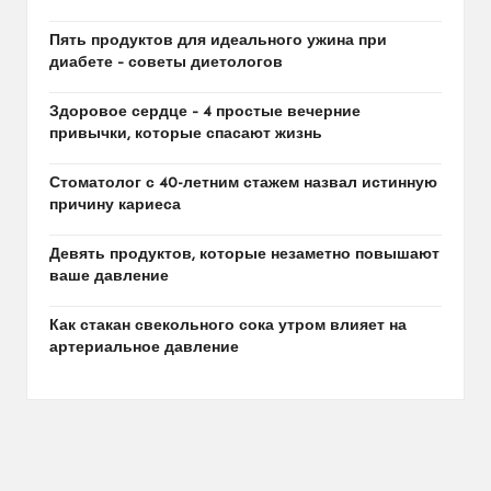
Пять продуктов для идеального ужина при
диабете – советы диетологов
Здоровое сердце – 4 простые вечерние
привычки, которые спасают жизнь
Стоматолог с 40-летним стажем назвал истинную
причину кариеса
Девять продуктов, которые незаметно повышают
ваше давление
Как стакан свекольного сока утром влияет на
артериальное давление