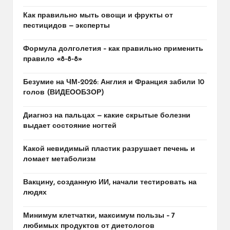
Как правильно мыть овощи и фрукты от
пестицидов — эксперты
Формула долголетия – как правильно применить
правило «8-8-8»
Безумие на ЧМ-2026: Англия и Франция забили 10
голов (ВИДЕООБЗОР)
Диагноз на пальцах — какие скрытые болезни
выдает состояние ногтей
Какой невидимый пластик разрушает печень и
ломает метаболизм
Вакцину, созданную ИИ, начали тестировать на
людях
Минимум клетчатки, максимум пользы – 7
любимых продуктов от диетологов