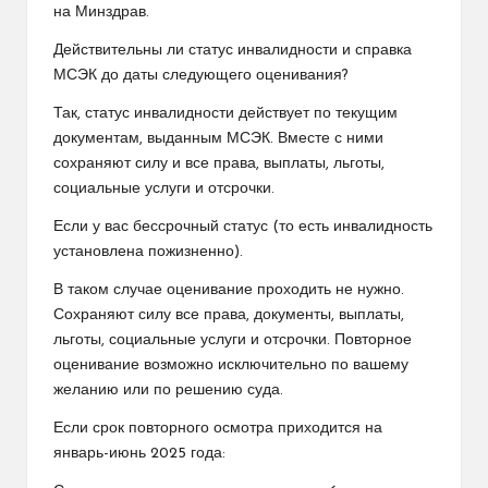
на Минздрав.
Действительны ли статус инвалидности и справка
МСЭК до даты следующего оценивания?
Так, статус инвалидности действует по текущим
документам, выданным МСЭК. Вместе с ними
сохраняют силу и все права, выплаты, льготы,
социальные услуги и отсрочки.
Если у вас бессрочный статус (то есть инвалидность
установлена пожизненно).
В таком случае оценивание проходить не нужно.
Сохраняют силу все права, документы, выплаты,
льготы, социальные услуги и отсрочки. Повторное
оценивание возможно исключительно по вашему
желанию или по решению суда.
Если срок повторного осмотра приходится на
январь-июнь 2025 года: