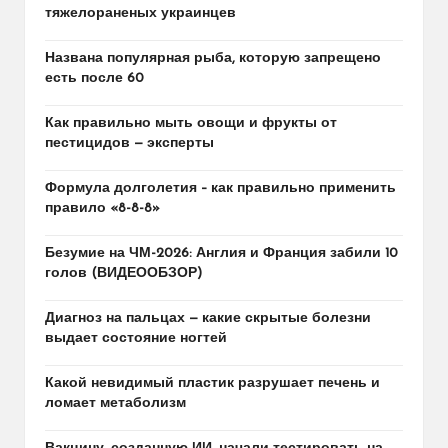
тяжелораненых украинцев
Названа популярная рыба, которую запрещено
есть после 60
Как правильно мыть овощи и фрукты от
пестицидов — эксперты
Формула долголетия – как правильно применить
правило «8-8-8»
Безумие на ЧМ-2026: Англия и Франция забили 10
голов (ВИДЕООБЗОР)
Диагноз на пальцах — какие скрытые болезни
выдает состояние ногтей
Какой невидимый пластик разрушает печень и
ломает метаболизм