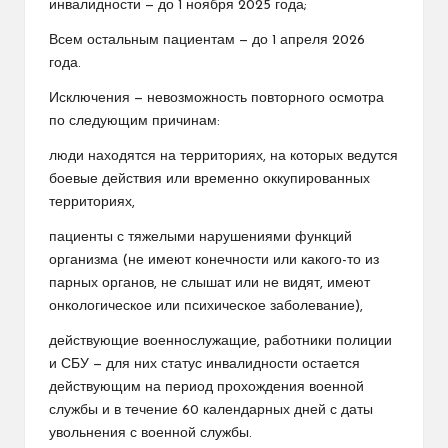
инвалидности — до 1 ноября 2025 года;
Всем остальным пациентам — до 1 апреля 2026
года.
Исключения — невозможность повторного осмотра
по следующим причинам:
люди находятся на территориях, на которых ведутся
боевые действия или временно оккупированных
территориях,
пациенты с тяжелыми нарушениями функций
организма (не имеют конечности или какого-то из
парных органов, не слышат или не видят, имеют
онкологическое или психическое заболевание),
действующие военнослужащие, работники полиции
и СБУ — для них статус инвалидности остается
действующим на период прохождения военной
службы и в течение 60 календарных дней с даты
увольнения с военной службы.