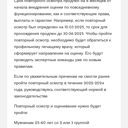
Срок повторного осмотра продлен на 6 месяцев от
начала внедрения оценки по повседневному
функционированию, как и соответствующие права,
выплаты и гарантии. Например, если повторный
осмотр был определен на 10.03.2025, то срок для
прохождения продлен до 30.06.2025. Чтобы пройти
повторный осмотр, необходимо будет обратиться к
профильному лечащему врачу, который
сформирует направление на оценку. Его будут
проводить экспертные команды уже по новым
правилам.
Если по уважительным причинам не смогли ранее
пройти повторный осмотр в течение 2022-2024
года, руководствуясь соответствующей нормой в
законодательстве:
Повторный осмотр и оценивание нужно будет
пройти:
Мужчинам 25-60 лет со 2 или 3 группой