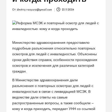
От
dmitriy.vasyura@gmail.com
23.11.2024
Запись
от
Министерство здравоохранения предоставило
подробные разъяснения относительно повторных
осмотров для людей с инвалидностью. Объяснены
сроки действия справок, особенности прохождения
осмотров и исключения для различных категорий
граждан.
В Министерстве здравоохранения дали
разъяснения о повторных осмотрах для людей с
инвалидностью в связи с ликвидацией МСЭК. В
ведомстве дали ответы на самые
распространенные вопросы, а также сообщили —
кому и когда приходить, передает УНН со ссылкой