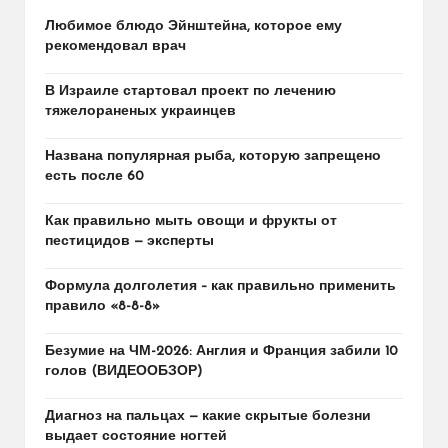
Любимое блюдо Эйнштейна, которое ему
рекомендовал врач
В Израиле стартовал проект по лечению
тяжелораненых украинцев
Названа популярная рыба, которую запрещено
есть после 60
Как правильно мыть овощи и фрукты от
пестицидов — эксперты
Формула долголетия – как правильно применить
правило «8-8-8»
Безумие на ЧМ-2026: Англия и Франция забили 10
голов (ВИДЕООБЗОР)
Диагноз на пальцах — какие скрытые болезни
выдает состояние ногтей