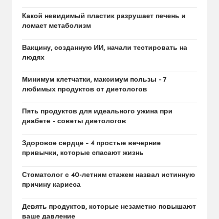
Какой невидимый пластик разрушает печень и
ломает метаболизм
Вакцину, созданную ИИ, начали тестировать на
людях
Минимум клетчатки, максимум пользы – 7
любимых продуктов от диетологов
Пять продуктов для идеального ужина при
диабете – советы диетологов
Здоровое сердце – 4 простые вечерние
привычки, которые спасают жизнь
Стоматолог с 40-летним стажем назвал истинную
причину кариеса
Девять продуктов, которые незаметно повышают
ваше давление