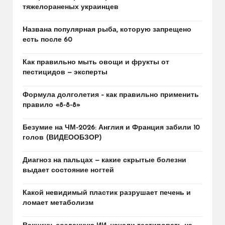
тяжелораненых украинцев
Названа популярная рыба, которую запрещено
есть после 60
Как правильно мыть овощи и фрукты от
пестицидов — эксперты
Формула долголетия – как правильно применить
правило «8-8-8»
Безумие на ЧМ-2026: Англия и Франция забили 10
голов (ВИДЕООБЗОР)
Диагноз на пальцах — какие скрытые болезни
выдает состояние ногтей
Какой невидимый пластик разрушает печень и
ломает метаболизм