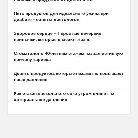
Пять продуктов для идеального ужина при
диабете – советы диетологов
Здоровое сердце – 4 простые вечерние
привычки, которые спасают жизнь
Стоматолог с 40-летним стажем назвал истинную
причину кариеса
Девять продуктов, которые незаметно повышают
ваше давление
Как стакан свекольного сока утром влияет на
артериальное давление