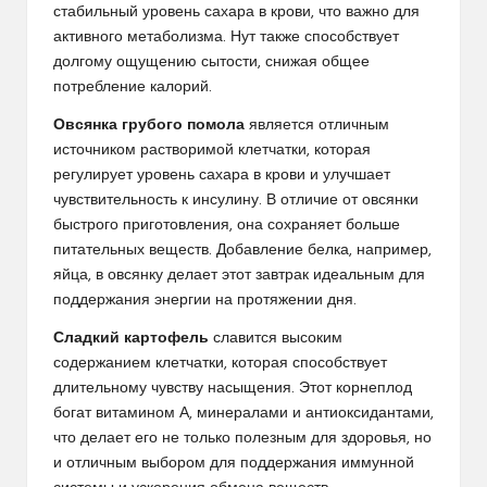
стабильный уровень сахара в крови, что важно для
активного метаболизма. Нут также способствует
долгому ощущению сытости, снижая общее
потребление калорий.
Овсянка грубого помола
является отличным
источником растворимой клетчатки, которая
регулирует уровень сахара в крови и улучшает
чувствительность к инсулину. В отличие от овсянки
быстрого приготовления, она сохраняет больше
питательных веществ. Добавление белка, например,
яйца, в овсянку делает этот завтрак идеальным для
поддержания энергии на протяжении дня.
Сладкий картофель
славится высоким
содержанием клетчатки, которая способствует
длительному чувству насыщения. Этот корнеплод
богат витамином А, минералами и антиоксидантами,
что делает его не только полезным для здоровья, но
и отличным выбором для поддержания иммунной