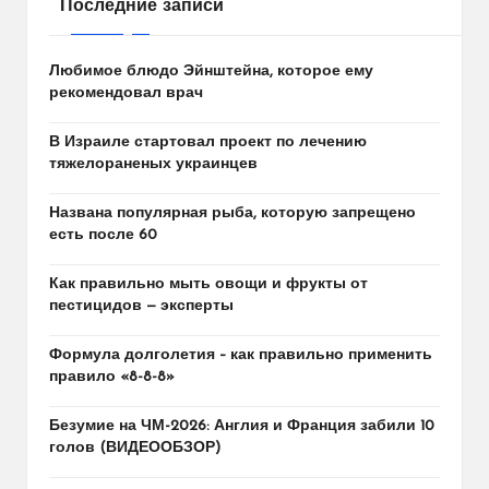
Последние записи
Любимое блюдо Эйнштейна, которое ему
рекомендовал врач
В Израиле стартовал проект по лечению
тяжелораненых украинцев
Названа популярная рыба, которую запрещено
есть после 60
Как правильно мыть овощи и фрукты от
пестицидов — эксперты
Формула долголетия – как правильно применить
правило «8-8-8»
Безумие на ЧМ-2026: Англия и Франция забили 10
голов (ВИДЕООБЗОР)