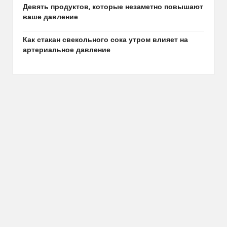
Девять продуктов, которые незаметно повышают
ваше давление
Как стакан свекольного сока утром влияет на
артериальное давление