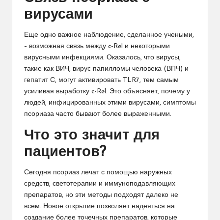
вирусами
Еще одно важное наблюдение, сделанное учеными,
– возможная связь между c-Rel и некоторыми
вирусными инфекциями. Оказалось, что вирусы,
такие как ВИЧ, вирус папилломы человека (ВПЧ) и
гепатит С, могут активировать TLR7, тем самым
усиливая выработку c-Rel. Это объясняет, почему у
людей, инфицированных этими вирусами, симптомы
псориаза часто бывают более выраженными.
Что это значит для
пациентов?
Сегодня псориаз лечат с помощью наружных
средств, светотерапии и иммуноподавляющих
препаратов, но эти методы подходят далеко не
всем. Новое открытие позволяет надеяться на
создание более точечных препаратов, которые