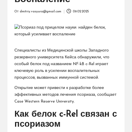
От
dmitriy.vasyura@gmail.com
09.02.2025
Запись
от
Специалисты из Медицинской школы Западного
резервного университета Кейса обнаружили, что
особый белок под названием NF-kB c-Rel играет
ключевую роль в усилении воспалительных
процессов, вызванных иммунной системой.
Открытие может привести к разработке более
эффективных методов лечения псориаза, сообщает
Case Western Reserve University.
Как белок c-Rel связан с
псориазом