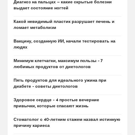
Диагноз на пальцах — какие скрытые болезни
выдает состояние ногтей
Какой невидимый пластик разрушает печень и
ломает метаболизм
Вакцину, созданную ИИ, начали тестировать на
людях
Минимум клетчатки, максимум пользы – 7
любимых продуктов от диетологов
Пять продуктов для идеального ужина при
диабете – советы диетологов
Здоровое сердце – 4 простые вечерние
привычки, которые спасают жизнь
Стоматолог с 40-летним стажем назвал истинную
причину кариеса