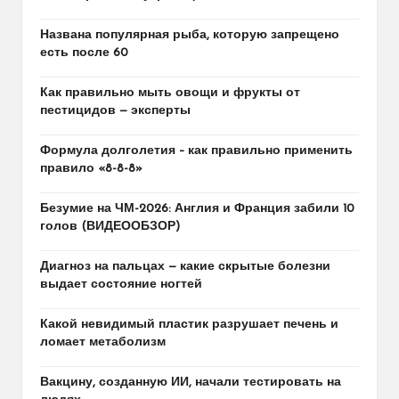
Названа популярная рыба, которую запрещено
есть после 60
Как правильно мыть овощи и фрукты от
пестицидов — эксперты
Формула долголетия – как правильно применить
правило «8-8-8»
Безумие на ЧМ-2026: Англия и Франция забили 10
голов (ВИДЕООБЗОР)
Диагноз на пальцах — какие скрытые болезни
выдает состояние ногтей
Какой невидимый пластик разрушает печень и
ломает метаболизм
Вакцину, созданную ИИ, начали тестировать на