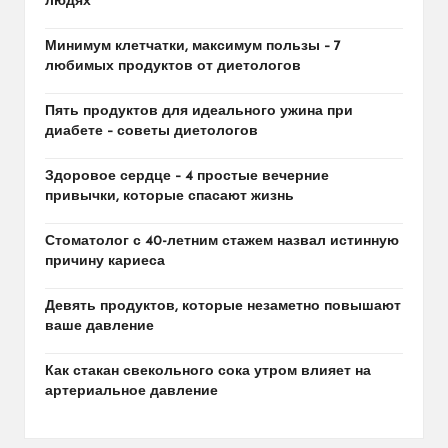
людях
Минимум клетчатки, максимум пользы – 7
любимых продуктов от диетологов
Пять продуктов для идеального ужина при
диабете – советы диетологов
Здоровое сердце – 4 простые вечерние
привычки, которые спасают жизнь
Стоматолог с 40-летним стажем назвал истинную
причину кариеса
Девять продуктов, которые незаметно повышают
ваше давление
Как стакан свекольного сока утром влияет на
артериальное давление