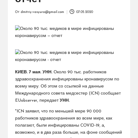
От
dmitriy.vasyura@gmail.com
07.05.2020
Запись
от
КИЕВ. 7 мая. УНН.
Около 90 тыс. работников
здравоохранения инфицированы кронавирусом по
всему миру. Об этом со ссылкой на данные
Международного совета медсестер (ICN) сообщает
EUobserver, передает
УНН.
"ICN заявил, что по меньшей мере 90 000
работников здравоохранения во всем мире, как
полагают, были инфицированы COVID-19, а,
возможно, и в два раза больше, на фоне сообщений