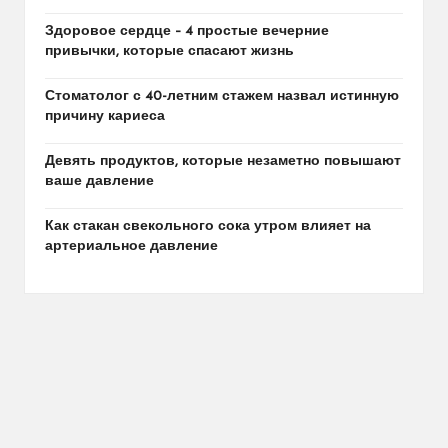
Здоровое сердце – 4 простые вечерние
привычки, которые спасают жизнь
Стоматолог с 40-летним стажем назвал истинную
причину кариеса
Девять продуктов, которые незаметно повышают
ваше давление
Как стакан свекольного сока утром влияет на
артериальное давление