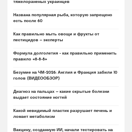
тяжелораненых украинцев
Названа популярная рыба, которую запрещено
есть после 60
Как правильно мыть овощи и фрукты от
пестицидов — эксперты
Формула долголетия – как правильно применить
правило «8-8-8»
Безумие на ЧМ-2026: Англия и Франция забили 10
голов (ВИДЕООБЗОР)
Диагноз на пальцах — какие скрытые болезни
выдает состояние ногтей
Какой невидимый пластик разрушает печень и
ломает метаболизм
Вакцину, созданную ИИ, начали тестировать на