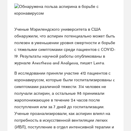
Ученые Мэрилендского университета в США
обнаружили, что аспирин потенциально может быть
полезен в уменьшении уровня смертности и борьбе
с тяжелыми симптомами среди пациентов с COVID-
19. Результаты научной работы опубликованы в
журнале Anesthesia and Analgesia, пишет Lenta.
В исследовании приняли участие 412 пациентов с
коронавирусом, которые были госпитализированы c
симптомами различной тяжести. 314 человек не
получали аспирин, а остальные 98 принимали
жаропонижающее в течение 24 часов после
поступления или за 7 дней до госпитализации.
Ученые проанализировали, как аспирин влиял на
потребность в искусственной вентиляции легких
(ИВЛ), поступление в отдел интенсивной терапии и