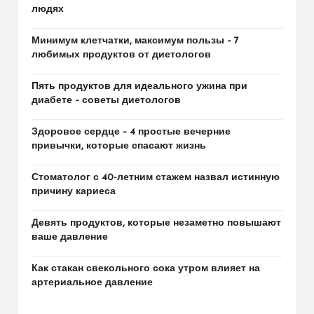
людях
Минимум клетчатки, максимум пользы – 7
любимых продуктов от диетологов
Пять продуктов для идеального ужина при
диабете – советы диетологов
Здоровое сердце – 4 простые вечерние
привычки, которые спасают жизнь
Стоматолог с 40-летним стажем назвал истинную
причину кариеса
Девять продуктов, которые незаметно повышают
ваше давление
Как стакан свекольного сока утром влияет на
артериальное давление