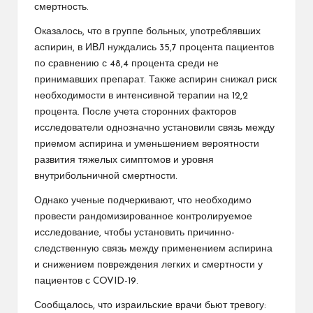
смертность.
Оказалось, что в группе больных, употреблявших
аспирин, в ИВЛ нуждались 35,7 процента пациентов
по сравнению с 48,4 процента среди не
принимавших препарат. Также аспирин снижал риск
необходимости в интенсивной терапии на 12,2
процента. После учета сторонних факторов
исследователи однозначно установили связь между
приемом аспирина и уменьшением вероятности
развития тяжелых симптомов и уровня
внутрибольничной смертности.
Однако ученые подчеркивают, что необходимо
провести рандомизированное контролируемое
исследование, чтобы установить причинно-
следственную связь между применением аспирина
и снижением повреждения легких и смертности у
пациентов с COVID-19.
Сообщалось, что израильские врачи бьют тревогу: