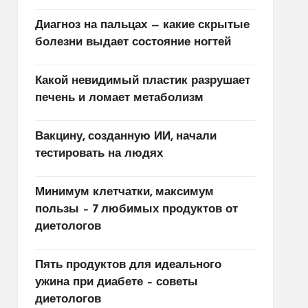
Диагноз на пальцах — какие скрытые
болезни выдает состояние ногтей
Какой невидимый пластик разрушает
печень и ломает метаболизм
Вакцину, созданную ИИ, начали
тестировать на людях
Минимум клетчатки, максимум
пользы – 7 любимых продуктов от
диетологов
Пять продуктов для идеального
ужина при диабете – советы
диетологов