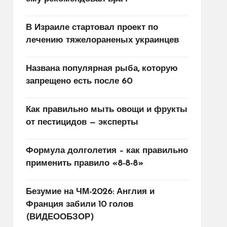
В Израиле стартовал проект по
лечению тяжелораненых украинцев
Названа популярная рыба, которую
запрещено есть после 60
Как правильно мыть овощи и фрукты
от пестицидов — эксперты
Формула долголетия – как правильно
применить правило «8-8-8»
Безумие на ЧМ-2026: Англия и
Франция забили 10 голов
(ВИДЕООБЗОР)