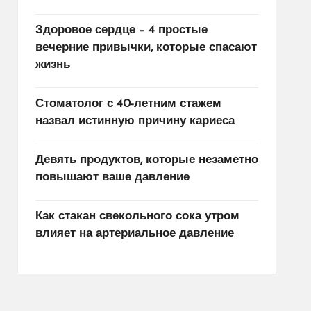
Здоровое сердце – 4 простые
вечерние привычки, которые спасают
жизнь
Стоматолог с 40-летним стажем
назвал истинную причину кариеса
Девять продуктов, которые незаметно
повышают ваше давление
Как стакан свекольного сока утром
влияет на артериальное давление