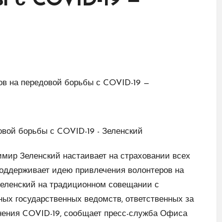
 с COVID-19 —
мир Зеленский настаивает на страховании всех
поддерживает идею привлечения волонтеров на
Зеленский на традиционном совещании с
ых государственных ведомств, ответственных за
нения COVID-19, сообщает пресс-служба Офиса