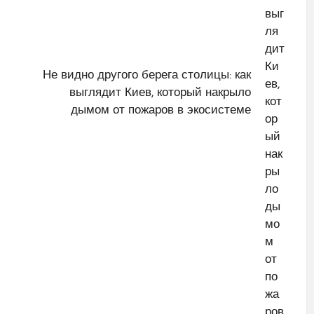
Не видно другого берега столицы: как
выглядит Киев, который накрыло
дымом от пожаров в экосистеме