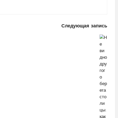
Следующая запись