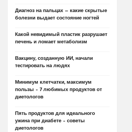
Диагноз на пальцах — какие скрытые
болезни выдает состояние ногтей
Какой невидимый пластик разрушает
печень и ломает метаболизм
Вакцину, созданную ИИ, начали
тестировать на людях
Минимум клетчатки, максимум
пользы – 7 любимых продуктов от
диетологов
Пять продуктов для идеального
ужина при диабете – советы
диетологов