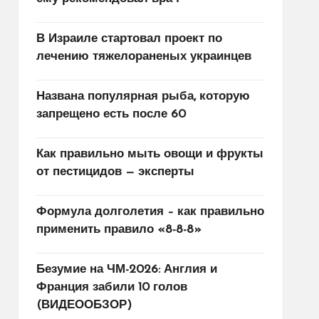
В Израиле стартовал проект по
лечению тяжелораненых украинцев
Названа популярная рыба, которую
запрещено есть после 60
Как правильно мыть овощи и фрукты
от пестицидов — эксперты
Формула долголетия – как правильно
применить правило «8-8-8»
Безумие на ЧМ-2026: Англия и
Франция забили 10 голов
(ВИДЕООБЗОР)