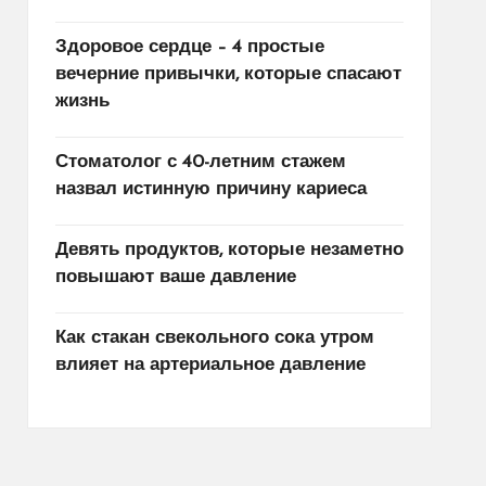
Здоровое сердце – 4 простые
вечерние привычки, которые спасают
жизнь
Стоматолог с 40-летним стажем
назвал истинную причину кариеса
Девять продуктов, которые незаметно
повышают ваше давление
Как стакан свекольного сока утром
влияет на артериальное давление