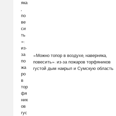
«Можно топор в воздухе, наверняка,
повесить»: из-за пожаров торфяников
густой дым накрыл и Сумскую область