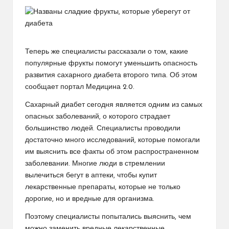
Теперь же специалисты рассказали о том, какие
популярные фрукты помогут уменьшить опасность
развития сахарного диабета второго типа. Об этом
сообщает портал Медицина 2.0.
Сахарный диабет сегодня является одним из самых
опасных заболеваний, о которого страдает
большинство людей. Специалисты проводили
достаточно много исследований, которые помогали
им выяснить все факты об этом распространенном
заболевании. Многие люди в стремлении
вылечиться бегут в аптеки, чтобы купит
лекарственные препараты, которые не только
дорогие, но и вредные для организма.
Поэтому специалисты попытались выяснить, чем
можно заменить вредные лекарственные