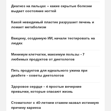
Диагноз на пальцах — какие скрытые болезни
выдает состояние ногтей
Какой невидимый пластик разрушает печень и
ломает метаболизм
Вакцину, созданную ИИ, начали тестировать на
людях
Минимум клетчатки, максимум пользы – 7
любимых продуктов от диетологов
Пять продуктов для идеального ужина при
диабете – советы диетологов
Здоровое сердце – 4 простые вечерние
привычки, которые спасают жизнь
Стоматолог с 40-летним стажем назвал истинную
причину кариеса