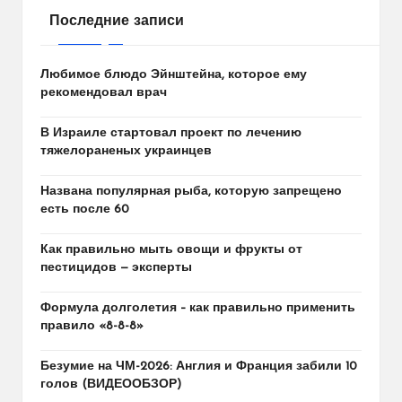
Последние записи
Любимое блюдо Эйнштейна, которое ему
рекомендовал врач
В Израиле стартовал проект по лечению
тяжелораненых украинцев
Названа популярная рыба, которую запрещено
есть после 60
Как правильно мыть овощи и фрукты от
пестицидов — эксперты
Формула долголетия – как правильно применить
правило «8-8-8»
Безумие на ЧМ-2026: Англия и Франция забили 10
голов (ВИДЕООБЗОР)