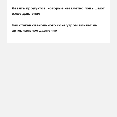
Девять продуктов, которые незаметно повышают
ваше давление
Как стакан свекольного сока утром влияет на
артериальное давление