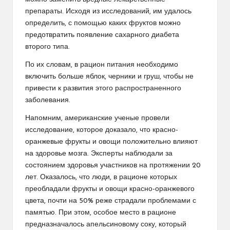
препараты. Исходя из исследований, им удалось
определить, с помощью каких фруктов можно
предотвратить появление сахарного диабета
второго типа.
По их словам, в рацион питания необходимо
включить больше яблок, черники и груш, чтобы не
привести к развития этого распространенного
заболевания.
Напомним, американские ученые провели
исследование, которое доказало, что красно-
оранжевые фрукты и овощи положительно влияют
на здоровье мозга. Эксперты наблюдали за
состоянием здоровья участников на протяжении 20
лет. Оказалось, что люди, в рационе которых
преобладали фрукты и овощи красно-оранжевого
цвета, почти на 50% реже страдали проблемами с
памятью. При этом, особое место в рационе
предназначалось апельсиновому соку, который