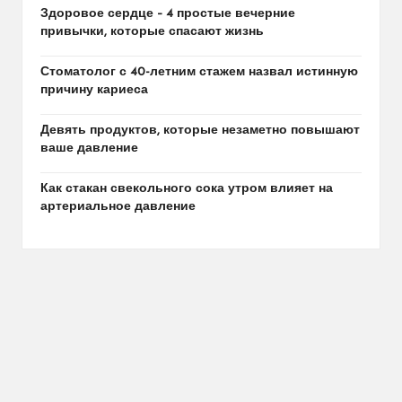
Здоровое сердце – 4 простые вечерние
привычки, которые спасают жизнь
Стоматолог с 40-летним стажем назвал истинную
причину кариеса
Девять продуктов, которые незаметно повышают
ваше давление
Как стакан свекольного сока утром влияет на
артериальное давление