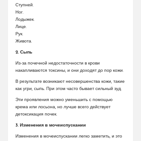
Ступней.
Ног.
Лодыжек.
Лице.
Рук.
Живота.
2. Сыпь
Из-за почечной недостаточности в крови
накапливаются токсины, и они доходят до пор кожи.
В результате возникают несовершенства кожи, такие
как угри, сыпь. При этом часто бывает сильный зуд.
Эти проявления можно уменьшить с помощью
крема или лосьона, но лучше всего действует
детоксикация почек.
3. Изменения в мочеиспускании
Изменения в мочеиспускании легко заметить, и это