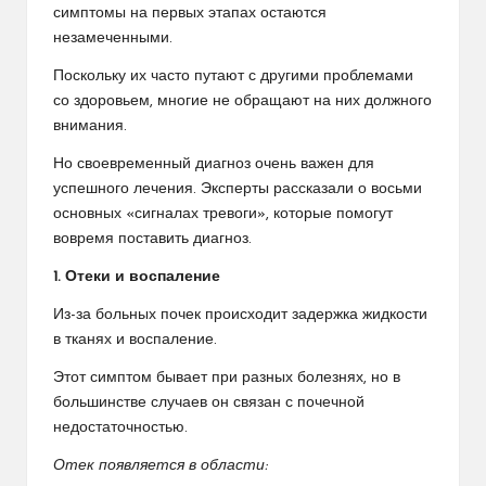
симптомы на первых этапах остаются
незамеченными.
Поскольку их часто путают с другими проблемами
со здоровьем, многие не обращают на них должного
внимания.
Но своевременный диагноз очень важен для
успешного лечения. Эксперты рассказали о восьми
основных «сигналах тревоги», которые помогут
вовремя поставить диагноз.
1. Отеки и воспаление
Из-за больных почек происходит задержка жидкости
в тканях и воспаление.
Этот симптом бывает при разных болезнях, но в
большинстве случаев он связан с почечной
недостаточностью.
Отек появляется в области: