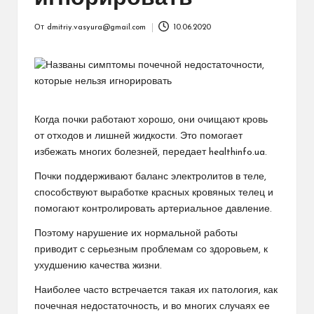
От
dmitriy.vasyura@gmail.com
10.06.2020
Запись
от
Когда почки работают хорошо, они очищают кровь
от отходов и лишней жидкости. Это помогает
избежать многих болезней, передает healthinfo.ua.
Почки поддерживают баланс электролитов в теле,
способствуют выработке красных кровяных телец и
помогают контролировать артериальное давление.
Поэтому нарушение их нормальной работы
приводит с серьезным проблемам со здоровьем, к
ухудшению качества жизни.
Наиболее часто встречается такая их патология, как
почечная недостаточность, и во многих случаях ее