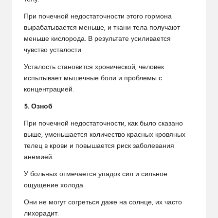
При почечной недостаточности этого гормона
вырабатывается меньше, и ткани тела получают
меньше кислорода. В результате усиливается
чувство усталости.
Усталость становится хронической, человек
испытывает мышечные боли и проблемы с
концентрацией.
5. Озноб
При почечной недостаточности, как было сказано
выше, уменьшается количество красных кровяных
телец в крови и повышается риск заболевания
анемией.
У больных отмечается упадок сил и сильное
ощущение холода.
Они не могут согреться даже на солнце, их часто
лихорадит.