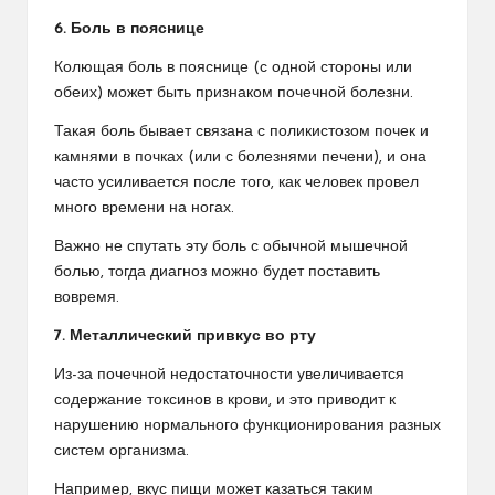
6. Боль в пояснице
Колющая боль в пояснице (с одной стороны или
обеих) может быть признаком почечной болезни.
Такая боль бывает связана с поликистозом почек и
камнями в почках (или с болезнями печени), и она
часто усиливается после того, как человек провел
много времени на ногах.
Важно не спутать эту боль с обычной мышечной
болью, тогда диагноз можно будет поставить
вовремя.
7. Металлический привкус во рту
Из-за почечной недостаточности увеличивается
содержание токсинов в крови, и это приводит к
нарушению нормального функционирования разных
систем организма.
Например, вкус пищи может казаться таким