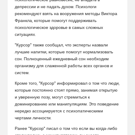
психологическое равновесие, не впадать в
депрессии и не падать духом. Психологи
рекомендуют взять на вооружения методы Виктора
Франкла, которые помогут поддерживать
психологическое здоровье в самых сложных
ситуациях.
"Курсор" также сообщал, что эксперты назвали
лучшие напитки, которые помогут нормализовать
сон. Полноценный ежедневный сон необходим
организму для слаженной работы всех органов и
систем.
Кроме того, "Курсор" информировал о том что люди,
которые постоянно стоят прямо, занимая открытую
и уверенную позу, могут стремиться к
доминированию или манипуляциям. Это поведение
нередко ассоциируется с психопатическими
чертами личности.
Ранее "Курсор" писал о том что если вы когда-либо