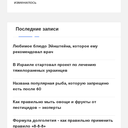
изменилось
Последние записи
Любимое блюдо Эйнштейна, которое ему
рекомендовал врач
В Израиле стартовал проект по лечению
тяжелораненых украинцев
Названа популярная рыба, которую запрещено
есть после 60
Как правильно мыть овощи и фрукты от
пестицидов — эксперты
Формула долголетия – как правильно применить
правило «8-8-8»