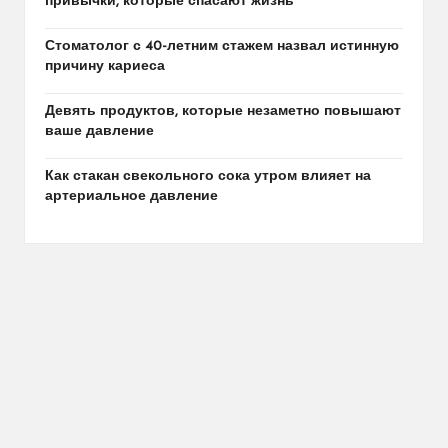
привычки, которые спасают жизнь
Стоматолог с 40-летним стажем назвал истинную
причину кариеса
Девять продуктов, которые незаметно повышают
ваше давление
Как стакан свекольного сока утром влияет на
артериальное давление