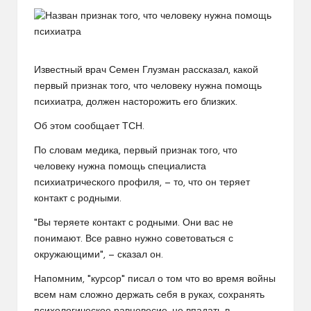
Известный врач Семен Глузман рассказал, какой
первый признак того, что человеку нужна помощь
психиатра, должен насторожить его близких.
Об этом сообщает ТСН.
По словам медика, первый признак того, что
человеку нужна помощь специалиста
психиатрического профиля, — то, что он теряет
контакт с родными.
"Вы теряете контакт с родными. Они вас не
понимают. Все равно нужно советоваться с
окружающими", — сказал он.
Напомним, "курсор" писал о том что во время войны
всем нам сложно держать себя в руках, сохранять