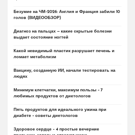
Безумие на ЧМ-2026: Англия и Франция забили 10
голов (ВИДЕООБЗОР)
Диагноз на пальцах — какие скрытые болезни
выдает состояние ногтей
Какой невидимый пластик разрушает печень и
ломает метаболизм
Вакцину, созданную ИИ, начали тестировать на
людях
Минимум клетчатки, максимум пользы – 7
любимых продуктов от диетологов
Пять продуктов для идеального ужина при
диабете – советы диетологов
Здоровое сердце – 4 простые вечерние