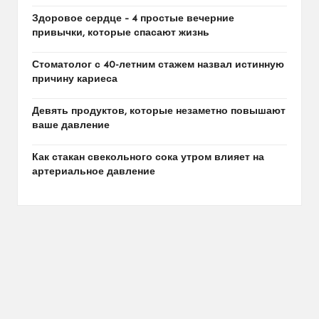
Здоровое сердце – 4 простые вечерние
привычки, которые спасают жизнь
Стоматолог с 40-летним стажем назвал истинную
причину кариеса
Девять продуктов, которые незаметно повышают
ваше давление
Как стакан свекольного сока утром влияет на
артериальное давление