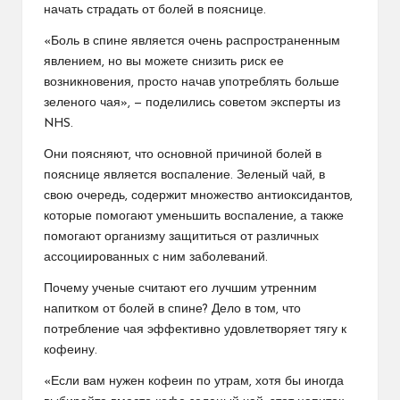
начать страдать от болей в пояснице.
«Боль в спине является очень распространенным
явлением, но вы можете снизить риск ее
возникновения, просто начав употреблять больше
зеленого чая», — поделились советом эксперты из
NHS.
Они поясняют, что основной причиной болей в
пояснице является воспаление. Зеленый чай, в
свою очередь, содержит множество антиоксидантов,
которые помогают уменьшить воспаление, а также
помогают организму защититься от различных
ассоциированных с ним заболеваний.
Почему ученые считают его лучшим утренним
напитком от болей в спине? Дело в том, что
потребление чая эффективно удовлетворяет тягу к
кофеину.
«Если вам нужен кофеин по утрам, хотя бы иногда