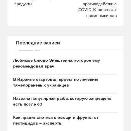
продукты
противодействию
COVID-19 на языках
нацменьшинств
Последние записи
Любимое блюдо Эйнштейна, которое ему
рекомендовал врач
В Израиле стартовал проект по лечению
тяжелораненых украинцев
Названа популярная рыба, которую запрещено
есть после 60
Как правильно мыть овощи и фрукты от
пестицидов — эксперты