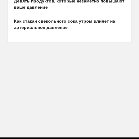
Девять продуктов, которые незаметно повышают
ваше давление
Как стакан свекольного сока утром влияет на
артериальное давление