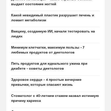
выдает состояние ногтей
Какой невидимый пластик разрушает печень и
ломает метаболизм
Вакцину, созданную ИИ, начали тестировать на
людях
Минимум клетчатки, максимум пользы – 7
любимых продуктов от диетологов
Пять продуктов для идеального ужина при
диабете – советы диетологов
Здоровое сердце – 4 простые вечерние
привычки, которые спасают жизнь
Стоматолог с 40-летним стажем назвал истинную
причину кариеса