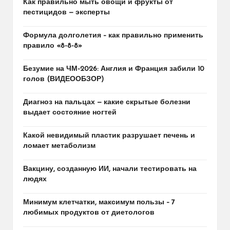
Как правильно мыть овощи и фрукты от
пестицидов — эксперты
Формула долголетия – как правильно применить
правило «8-8-8»
Безумие на ЧМ-2026: Англия и Франция забили 10
голов (ВИДЕООБЗОР)
Диагноз на пальцах — какие скрытые болезни
выдает состояние ногтей
Какой невидимый пластик разрушает печень и
ломает метаболизм
Вакцину, созданную ИИ, начали тестировать на
людях
Минимум клетчатки, максимум пользы – 7
любимых продуктов от диетологов