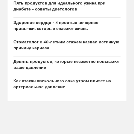
Пять продуктов для идеального ужина при
диабете – советы диетологов
Здоровое сердце – 4 простые вечерние
привычки, которые спасают жизнь
Стоматолог с 40-летним стажем назвал истинную
причину кариеса
Девять продуктов, которые незаметно повышают
ваше давление
Как стакан свекольного сока утром влияет на
артериальное давление