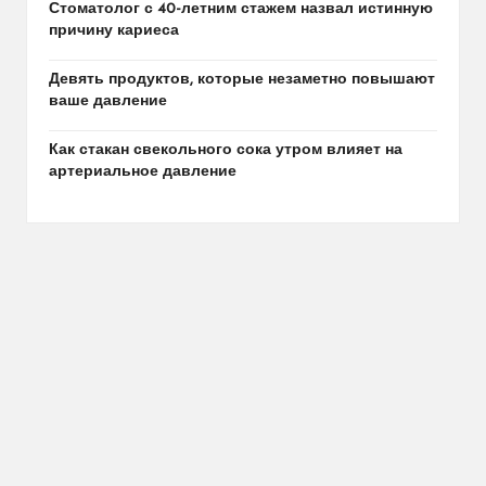
Стоматолог с 40-летним стажем назвал истинную
причину кариеса
Девять продуктов, которые незаметно повышают
ваше давление
Как стакан свекольного сока утром влияет на
артериальное давление