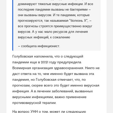
доминируют тяжелые вирусные инфекции. И все
последние пандемии вызваны не бактериями —
они вызваны вирусом. И те пандемии, которые
прогнозируются, так называемая "болезнь Х", —
все прогнозы строятся преимущественно вокруг
вирусов. А у нас мало ресурсов для лечения
вирусных инфекций, к сожалению
— сообщила инфекционист.
Голубовская напомнила, что о следующей
пандемии еще в 2021 году предупредила
Всемирная организация здравоохранения. Никто не
даст ответа на то, чем именно будет вызвана эта
пандемия, но Голубовская отмечает, что, по
прогнозам, скорее всего это будет именно вирусная
инфекция. А в лечении заболеваний, вызванных
вирусными инфекциями, важно применение
противовирусной терапии.
На вопрос УНН о том, может ли следующую