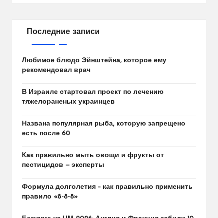
Последние записи
Любимое блюдо Эйнштейна, которое ему
рекомендовал врач
В Израиле стартовал проект по лечению
тяжелораненых украинцев
Названа популярная рыба, которую запрещено
есть после 60
Как правильно мыть овощи и фрукты от
пестицидов — эксперты
Формула долголетия – как правильно применить
правило «8-8-8»