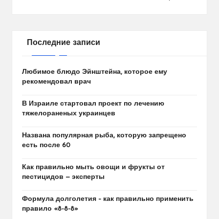
Последние записи
Любимое блюдо Эйнштейна, которое ему
рекомендовал врач
В Израиле стартовал проект по лечению
тяжелораненых украинцев
Названа популярная рыба, которую запрещено
есть после 60
Как правильно мыть овощи и фрукты от
пестицидов — эксперты
Формула долголетия – как правильно применить
правило «8-8-8»