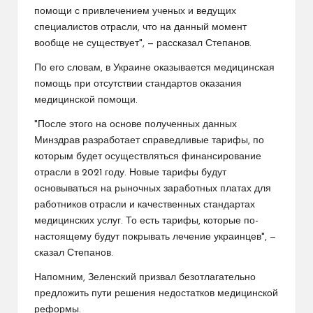
помощи с привлечением ученых и ведущих
специалистов отрасли, что на данный момент
вообще не существует", — рассказал Степанов.
По его словам, в Украине оказывается медицинская
помощь при отсутствии стандартов оказания
медицинской помощи.
"После этого на основе полученных данных
Минздрав разработает справедливые тарифы, по
которым будет осуществляться финансирование
отрасли в 2021 году. Новые тарифы будут
основываться на рыночных заработных платах для
работников отрасли и качественных стандартах
медицинских услуг. То есть тарифы, которые по-
настоящему будут покрывать лечение украинцев", —
сказал Степанов.
Напомним, Зеленский призвал безотлагательно
предложить пути решения недостатков медицинской
реформы.