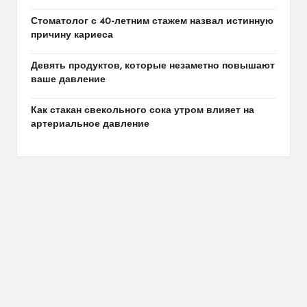
Стоматолог с 40-летним стажем назвал истинную
причину кариеса
Девять продуктов, которые незаметно повышают
ваше давление
Как стакан свекольного сока утром влияет на
артериальное давление