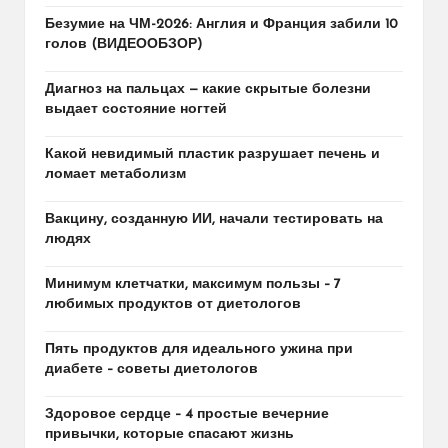
Безумие на ЧМ-2026: Англия и Франция забили 10
голов (ВИДЕООБЗОР)
Диагноз на пальцах — какие скрытые болезни
выдает состояние ногтей
Какой невидимый пластик разрушает печень и
ломает метаболизм
Вакцину, созданную ИИ, начали тестировать на
людях
Минимум клетчатки, максимум пользы – 7
любимых продуктов от диетологов
Пять продуктов для идеального ужина при
диабете – советы диетологов
Здоровое сердце – 4 простые вечерние
привычки, которые спасают жизнь