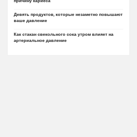
причину кариеса
Девять продуктов, которые незаметно повышают
ваше давление
Как стакан свекольного сока утром влияет на
артериальное давление