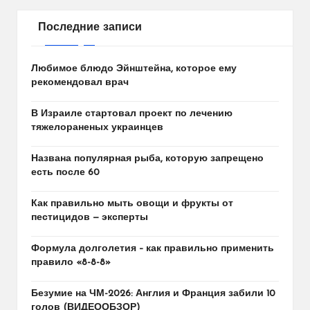
Последние записи
Любимое блюдо Эйнштейна, которое ему
рекомендовал врач
В Израиле стартовал проект по лечению
тяжелораненых украинцев
Названа популярная рыба, которую запрещено
есть после 60
Как правильно мыть овощи и фрукты от
пестицидов — эксперты
Формула долголетия – как правильно применить
правило «8-8-8»
Безумие на ЧМ-2026: Англия и Франция забили 10
голов (ВИДЕООБЗОР)