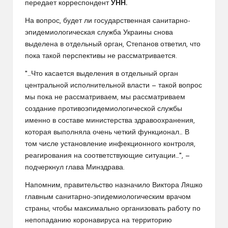
передает корреспондент
УНН.
На вопрос, будет ли государственная санитарно-
эпидемиологическая служба Украины снова
выделена в отдельный орган, Степанов ответил, что
пока такой перспективы не рассматривается.
"…Что касается выделения в отдельный орган
центральной исполнительной власти — такой вопрос
мы пока не рассматриваем, мы рассматриваем
создание противоэпидемиологической службы
именно в составе министерства здравоохранения,
которая выполняла очень четкий функционал… В
том числе установление инфекционного контроля,
реагирования на соответствующие ситуации…", —
подчеркнул глава Минздрава.
Напомним, правительство назначило Виктора Ляшко
главным санитарно-эпидемиологическим врачом
страны, чтобы максимально организовать работу по
непопаданию коронавируса на территорию