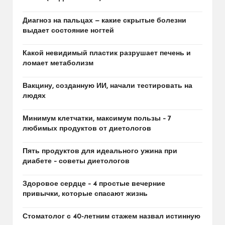
Диагноз на пальцах — какие скрытые болезни
выдает состояние ногтей
Какой невидимый пластик разрушает печень и
ломает метаболизм
Вакцину, созданную ИИ, начали тестировать на
людях
Минимум клетчатки, максимум пользы – 7
любимых продуктов от диетологов
Пять продуктов для идеального ужина при
диабете – советы диетологов
Здоровое сердце – 4 простые вечерние
привычки, которые спасают жизнь
Стоматолог с 40-летним стажем назвал истинную