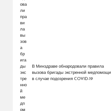
В Минздраве обнародовали правила
вызова бригады экстренной медпомощи
в случае подозрения COVID-19