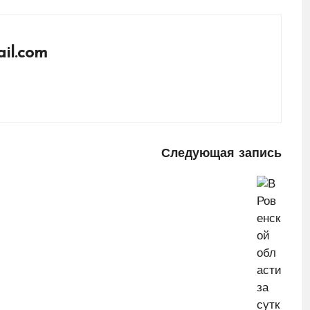
il.com
Следующая запись