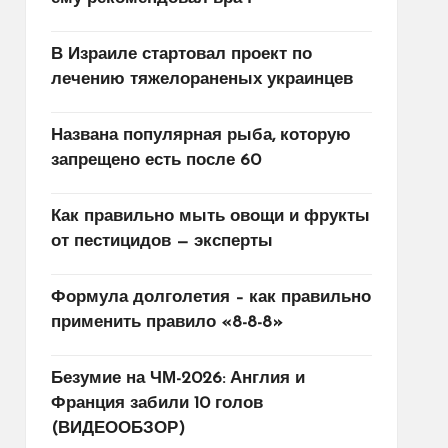
В Израиле стартовал проект по
лечению тяжелораненых украинцев
Названа популярная рыба, которую
запрещено есть после 60
Как правильно мыть овощи и фрукты
от пестицидов — эксперты
Формула долголетия – как правильно
применить правило «8-8-8»
Безумие на ЧМ-2026: Англия и
Франция забили 10 голов
(ВИДЕООБЗОР)