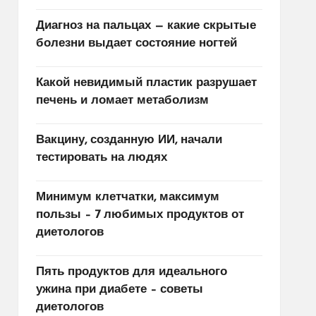
Диагноз на пальцах — какие скрытые
болезни выдает состояние ногтей
Какой невидимый пластик разрушает
печень и ломает метаболизм
Вакцину, созданную ИИ, начали
тестировать на людях
Минимум клетчатки, максимум
пользы – 7 любимых продуктов от
диетологов
Пять продуктов для идеального
ужина при диабете – советы
диетологов