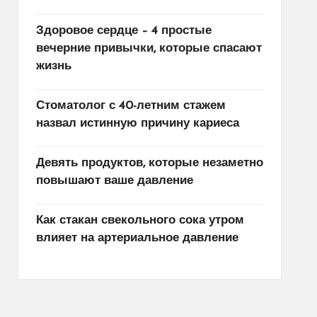
Здоровое сердце – 4 простые
вечерние привычки, которые спасают
жизнь
Стоматолог с 40-летним стажем
назвал истинную причину кариеса
Девять продуктов, которые незаметно
повышают ваше давление
Как стакан свекольного сока утром
влияет на артериальное давление