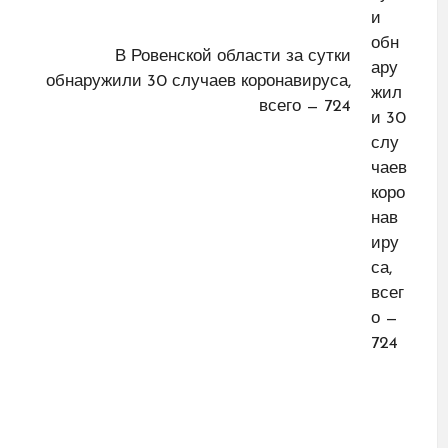
В Ровенской области за сутки
обнаружили 30 случаев коронавируса,
всего — 724