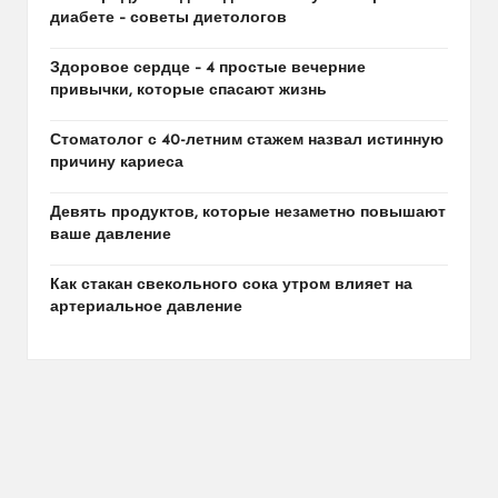
диабете – советы диетологов
Здоровое сердце – 4 простые вечерние
привычки, которые спасают жизнь
Стоматолог с 40-летним стажем назвал истинную
причину кариеса
Девять продуктов, которые незаметно повышают
ваше давление
Как стакан свекольного сока утром влияет на
артериальное давление