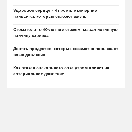
Здоровое сердце – 4 простые вечерние
привычки, которые спасают жизнь
Стоматолог с 40-летним стажем назвал истинную
причину кариеса
Девять продуктов, которые незаметно повышают
ваше давление
Как стакан свекольного сока утром влияет на
артериальное давление