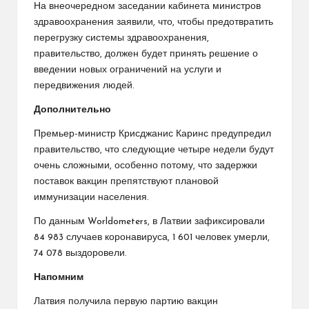
На внеочередном заседании кабинета министров
здравоохранения заявили, что, чтобы предотвратить
перегрузку системы здравоохранения,
правительство, должен будет принять решение о
введении новых ограничений на услуги и
передвижения людей.
Дополнительно
Премьер-министр Крисджанис Каринс предупредил
правительство, что следующие четыре недели будут
очень сложными, особенно потому, что задержки
поставок вакцин препятствуют плановой
иммунизации населения.
По данным Worldometers, в Латвии зафиксировали
84 983 случаев коронавируса, 1 601 человек умерли,
74 078 выздоровели.
Напомним
Латвия получила первую партию вакцин