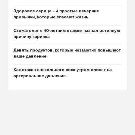
Здоровое сердце – 4 простые вечерние
привычки, которые спасают жизнь
Стоматолог с 40-летним стажем назвал истинную
причину кариеса
Девять продуктов, которые незаметно повышают
ваше давление
Как стакан свекольного сока утром влияет на
артериальное давление