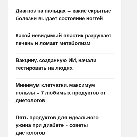
Диагноз на пальцах — какие скрытые
болезни выдает состояние ногтей
Какой невидимый пластик разрушает
печень и ломает метаболизм
Вакцину, созданную ИИ, начали
тестировать на людях
Минимум клетчатки, максимум
пользы – 7 любимых продуктов от
диетологов
Пять продуктов для идеального
ужина при диабете – советы
диетологов