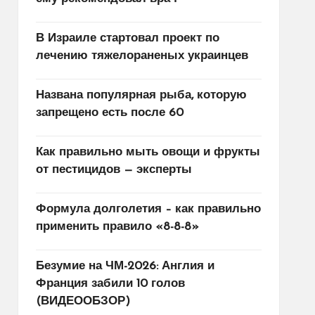
В Израиле стартовал проект по
лечению тяжелораненых украинцев
Названа популярная рыба, которую
запрещено есть после 60
Как правильно мыть овощи и фрукты
от пестицидов — эксперты
Формула долголетия – как правильно
применить правило «8-8-8»
Безумие на ЧМ-2026: Англия и
Франция забили 10 голов
(ВИДЕООБЗОР)