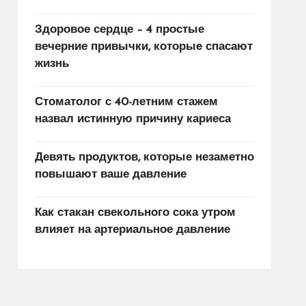
Здоровое сердце – 4 простые
вечерние привычки, которые спасают
жизнь
Стоматолог с 40-летним стажем
назвал истинную причину кариеса
Девять продуктов, которые незаметно
повышают ваше давление
Как стакан свекольного сока утром
влияет на артериальное давление