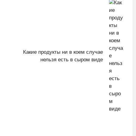
Какие продукты ни в коем случае
нельзя есть в сыром виде