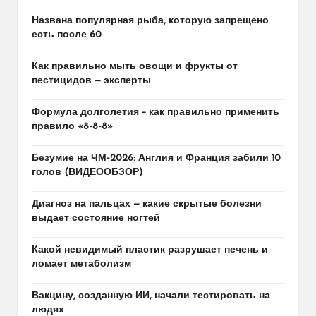
Названа популярная рыба, которую запрещено
есть после 60
Как правильно мыть овощи и фрукты от
пестицидов — эксперты
Формула долголетия – как правильно применить
правило «8-8-8»
Безумие на ЧМ-2026: Англия и Франция забили 10
голов (ВИДЕООБЗОР)
Диагноз на пальцах — какие скрытые болезни
выдает состояние ногтей
Какой невидимый пластик разрушает печень и
ломает метаболизм
Вакцину, созданную ИИ, начали тестировать на
людях