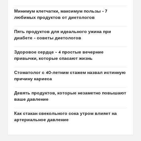
Минимум клетчатки, максимум пользы – 7
любимых продуктов от диетологов
Пять продуктов для идеального ужина при
диабете – советы диетологов
Здоровое сердце – 4 простые вечерние
привычки, которые спасают жизнь
Стоматолог с 40-летним стажем назвал истинную
причину кариеса
Девять продуктов, которые незаметно повышают
ваше давление
Как стакан свекольного сока утром влияет на
артериальное давление