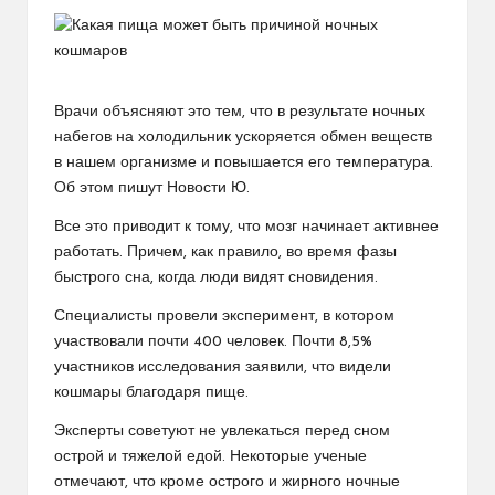
Врачи объясняют это тем, что в результате ночных
набегов на холодильник ускоряется обмен веществ
в нашем организме и повышается его температура.
Об этом пишут Новости Ю.
Все это приводит к тому, что мозг начинает активнее
работать. Причем, как правило, во время фазы
быстрого сна, когда люди видят сновидения.
Специалисты провели эксперимент, в котором
участвовали почти 400 человек. Почти 8,5%
участников исследования заявили, что видели
кошмары благодаря пище.
Эксперты советуют не увлекаться перед сном
острой и тяжелой едой. Некоторые ученые
отмечают, что кроме острого и жирного ночные