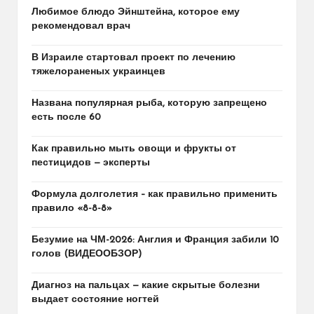
Любимое блюдо Эйнштейна, которое ему
рекомендовал врач
В Израиле стартовал проект по лечению
тяжелораненых украинцев
Названа популярная рыба, которую запрещено
есть после 60
Как правильно мыть овощи и фрукты от
пестицидов — эксперты
Формула долголетия – как правильно применить
правило «8-8-8»
Безумие на ЧМ-2026: Англия и Франция забили 10
голов (ВИДЕООБЗОР)
Диагноз на пальцах — какие скрытые болезни
выдает состояние ногтей