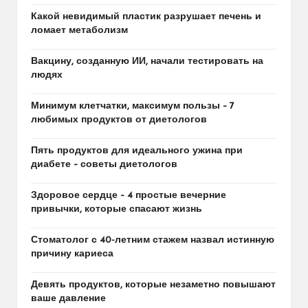
Какой невидимый пластик разрушает печень и
ломает метаболизм
Вакцину, созданную ИИ, начали тестировать на
людях
Минимум клетчатки, максимум пользы – 7
любимых продуктов от диетологов
Пять продуктов для идеального ужина при
диабете – советы диетологов
Здоровое сердце – 4 простые вечерние
привычки, которые спасают жизнь
Стоматолог с 40-летним стажем назвал истинную
причину кариеса
Девять продуктов, которые незаметно повышают
ваше давление