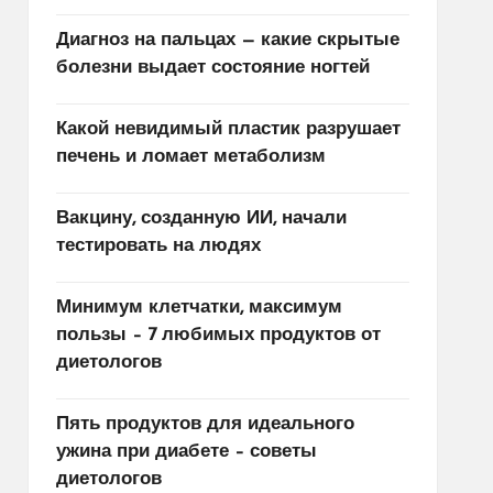
Диагноз на пальцах — какие скрытые
болезни выдает состояние ногтей
Какой невидимый пластик разрушает
печень и ломает метаболизм
Вакцину, созданную ИИ, начали
тестировать на людях
Минимум клетчатки, максимум
пользы – 7 любимых продуктов от
диетологов
Пять продуктов для идеального
ужина при диабете – советы
диетологов