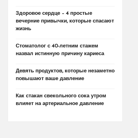
Здоровое сердце – 4 простые
вечерние привычки, которые спасают
жизнь
Стоматолог с 40-летним стажем
назвал истинную причину кариеса
Девять продуктов, которые незаметно
повышают ваше давление
Как стакан свекольного сока утром
влияет на артериальное давление