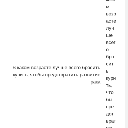
В каком возрасте лучше всего бросить
курить, чтобы предотвратить развитие
рака