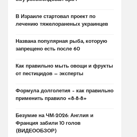
В Израиле стартовал проект по
лечению тяжелораненых украинцев
Названа популярная рыба, которую
запрещено есть после 60
Как правильно мыть овощи и фрукты
от пестицидов — эксперты
Формула долголетия – как правильно
применить правило «8-8-8»
Безумие на ЧМ-2026: Англия и
Франция забили 10 голов
(ВИДЕООБЗОР)