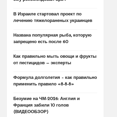
В Израиле стартовал проект по
лечению тяжелораненых украинцев
Названа популярная рыба, которую
запрещено есть после 60
Как правильно мыть овощи и фрукты
от пестицидов — эксперты
Формула долголетия – как правильно
применить правило «8-8-8»
Безумие на ЧМ-2026: Англия и
Франция забили 10 голов
(ВИДЕООБЗОР)