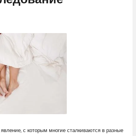
следование
явление, с которым многие сталкиваются в разные