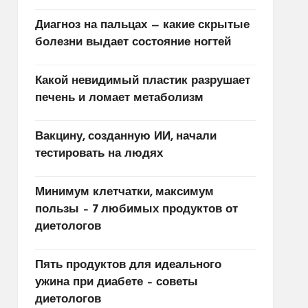
Диагноз на пальцах — какие скрытые
болезни выдает состояние ногтей
Какой невидимый пластик разрушает
печень и ломает метаболизм
Вакцину, созданную ИИ, начали
тестировать на людях
Минимум клетчатки, максимум
пользы – 7 любимых продуктов от
диетологов
Пять продуктов для идеального
ужина при диабете – советы
диетологов