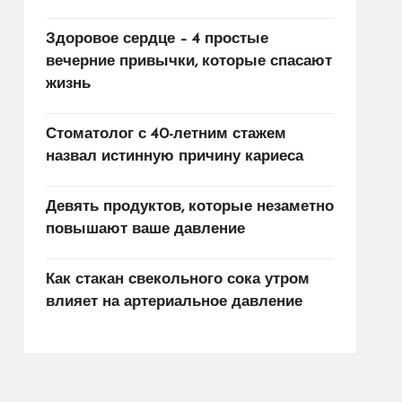
Здоровое сердце – 4 простые
вечерние привычки, которые спасают
жизнь
Стоматолог с 40-летним стажем
назвал истинную причину кариеса
Девять продуктов, которые незаметно
повышают ваше давление
Как стакан свекольного сока утром
влияет на артериальное давление